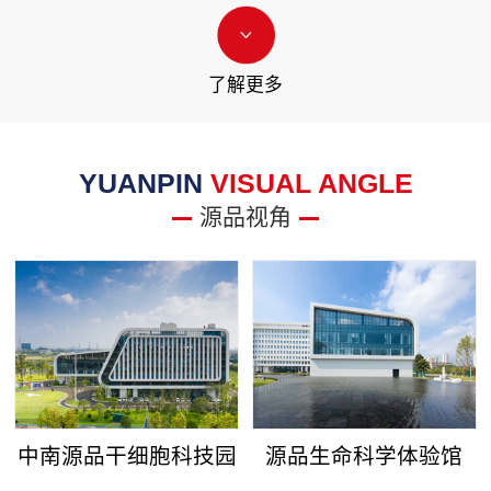
了解更多
YUANPIN
VISUAL ANGLE
源品视角
中南源品干细胞科技园
源品生命科学体验馆