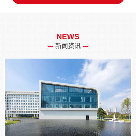
NEWS
新闻资讯