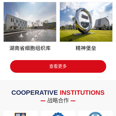
湖南省细胞组织库
精神堡垒
查看更多
COOPERATIVE
INSTITUTIONS
战略合作