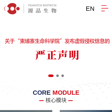
EN
CORE
MODULE
核心模块