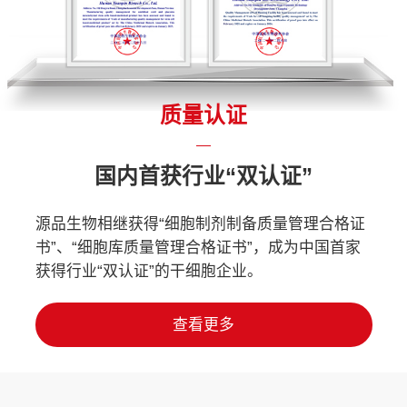
质量认证
国内首获行业“双认证”
源品生物相继获得“细胞制剂制备质量管理合格证
书”、“细胞库质量管理合格证书”，成为中国首家
获得行业“双认证”的干细胞企业。
查看更多