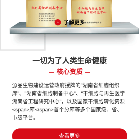
了解更多
一切为了人类生命健康
核心资质
源品生物建设运营政府授牌的"湖南省细胞组织
库"、"湖南省细胞制备中心"、"干细胞与再生医学
湖南省工程研究中心"，以及国家干细胞转化资源
<span>库</span>首个分库等多个国家级、省、
市级平台。
查看更多