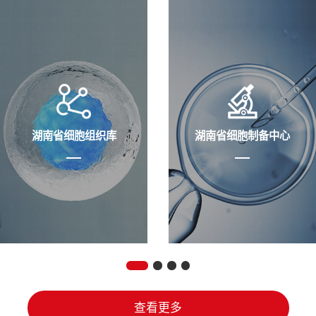
湖南省细胞组织库
湖南省细胞制备中心
查看更多