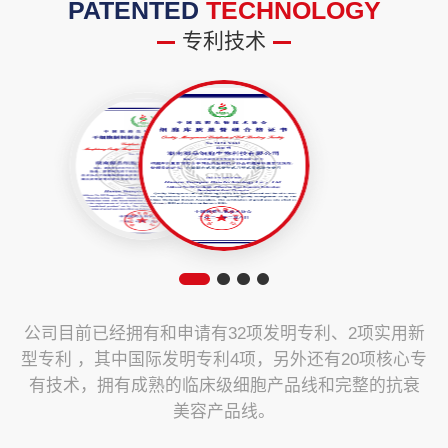
PATENTED
TECHNOLOGY
专利技术
公司目前已经拥有和申请有32项发明专利、2项实用新
型专利 ，其中国际发明专利4项，另外还有20项核心专
有技术，拥有成熟的临床级细胞产品线和完整的抗衰
美容产品线。