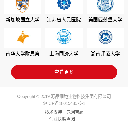
新加坡国立大学
江苏省人民医院
美国匹兹堡大学
南华大学附属第
上海同济大学
湖南师范大学
二医院
查看更多
Copyright © 2019 源品细胞生物科技集团有限公司
湘ICP备18019435号-1
技术支持：
竞网智赢
营业执照查阅