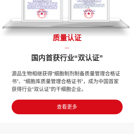
质量认证
国内首获行业“双认证”
源品生物相继获得“细胞制剂制备质量管理合格证
书”、“细胞库质量管理合格证书”，成为中国首家
获得行业“双认证”的干细胞企业。
查看更多