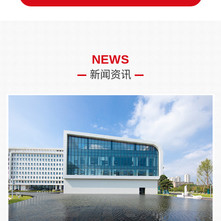
NEWS
新闻资讯