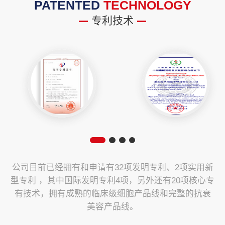
PATENTED
TECHNOLOGY
专利技术
公司目前已经拥有和申请有32项发明专利、2项实用新
型专利 ，其中国际发明专利4项，另外还有20项核心专
有技术，拥有成熟的临床级细胞产品线和完整的抗衰
美容产品线。