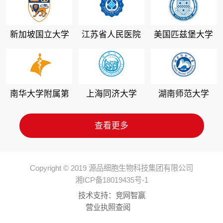
新加坡国立大学
江苏省人民医院
美国匹兹堡大学
南华大学附属第
上海同济大学
湖南师范大学
二医院
查看更多
Copyright © 2019 源品细胞生物科技集团有限公司
湘ICP备18019435号-1
技术支持：
竞网智赢
营业执照查阅