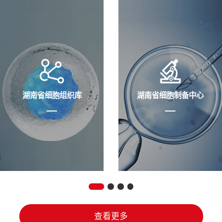
湖南省细胞组织库
湖南省细胞制备中心
查看更多