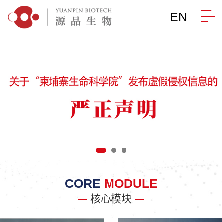
EN
CORE
MODULE
核心模块