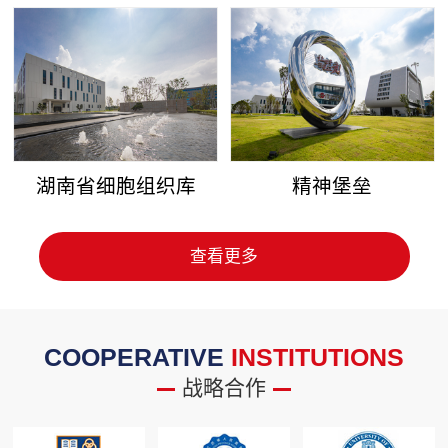
湖南省细胞组织库
精神堡垒
查看更多
COOPERATIVE
INSTITUTIONS
战略合作