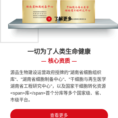
了解更多
一切为了人类生命健康
核心资质
源品生物建设运营政府授牌的"湖南省细胞组织
库"、"湖南省细胞制备中心"、"干细胞与再生医学
湖南省工程研究中心"，以及国家干细胞转化资源
<span>库</span>首个分库等多个国家级、省、
市级平台。
查看更多