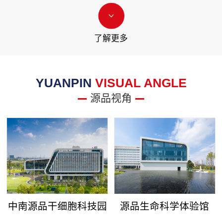
了解更多
YUANPIN
VISUAL ANGLE
源品视角
中南源品干细胞科技园
源品生命科学体验馆