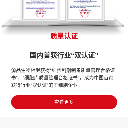
质量认证
国内首获行业“双认证”
源品生物相继获得“细胞制剂制备质量管理合格证
书”、“细胞库质量管理合格证书”，成为中国首家
获得行业“双认证”的干细胞企业。
查看更多