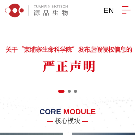
EN
CORE
MODULE
核心模块