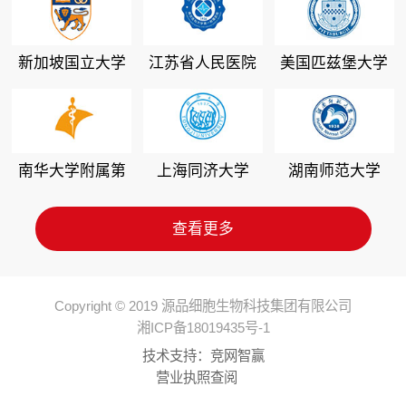
新加坡国立大学
江苏省人民医院
美国匹兹堡大学
南华大学附属第
上海同济大学
湖南师范大学
二医院
查看更多
Copyright © 2019 源品细胞生物科技集团有限公司
湘ICP备18019435号-1
技术支持：
竞网智赢
营业执照查阅