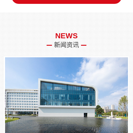
NEWS
新闻资讯