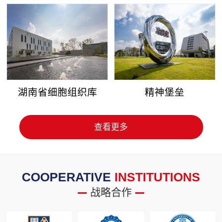
湖南省细胞组织库
精神堡垒
查看更多
COOPERATIVE
INSTITUTIONS
战略合作