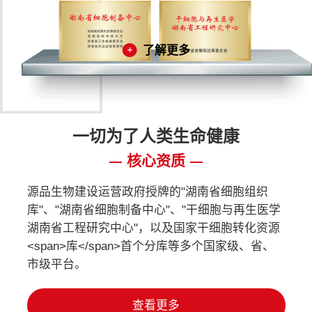
了解更多
一切为了人类生命健康
核心资质
源品生物建设运营政府授牌的"湖南省细胞组织
库"、"湖南省细胞制备中心"、"干细胞与再生医学
湖南省工程研究中心"，以及国家干细胞转化资源
<span>库</span>首个分库等多个国家级、省、
市级平台。
查看更多