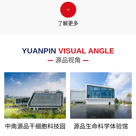
了解更多
YUANPIN
VISUAL ANGLE
源品视角
中南源品干细胞科技园
源品生命科学体验馆