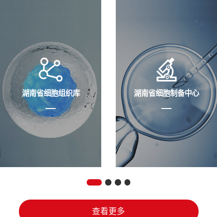
湖南省细胞组织库
湖南省细胞制备中心
查看更多