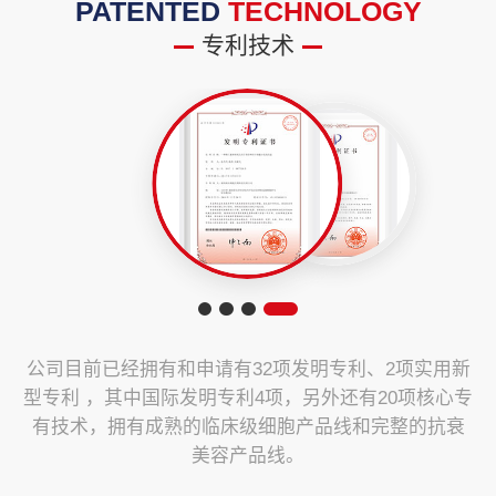
PATENTED
TECHNOLOGY
专利技术
公司目前已经拥有和申请有32项发明专利、2项实用新
型专利 ，其中国际发明专利4项，另外还有20项核心专
有技术，拥有成熟的临床级细胞产品线和完整的抗衰
美容产品线。