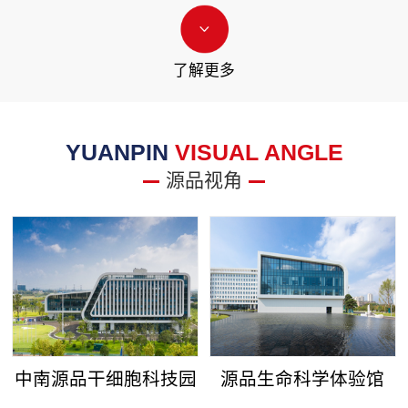
了解更多
YUANPIN
VISUAL ANGLE
源品视角
中南源品干细胞科技园
源品生命科学体验馆