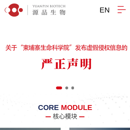
EN
CORE
MODULE
核心模块