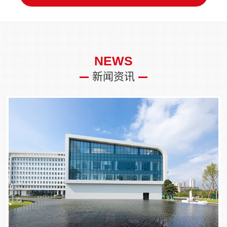
NEWS
新闻资讯