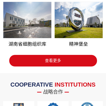
湖南省细胞组织库
精神堡垒
查看更多
COOPERATIVE
INSTITUTIONS
战略合作