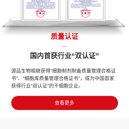
质量认证
国内首获行业“双认证”
源品生物相继获得“细胞制剂制备质量管理合格证
书”、“细胞库质量管理合格证书”，成为中国首家
获得行业“双认证”的干细胞企业。
查看更多