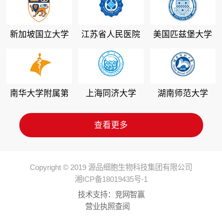
新加坡国立大学
江苏省人民医院
美国匹兹堡大学
南华大学附属第
上海同济大学
湖南师范大学
二医院
查看更多
Copyright © 2019 源品细胞生物科技集团有限公司
湘ICP备18019435号-1
技术支持：
竞网智赢
营业执照查阅