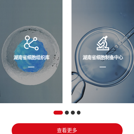
湖南省细胞组织库
湖南省细胞制备中心
查看更多