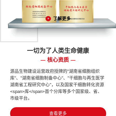
了解更多
一切为了人类生命健康
核心资质
源品生物建设运营政府授牌的"湖南省细胞组织
库"、"湖南省细胞制备中心"、"干细胞与再生医学
湖南省工程研究中心"，以及国家干细胞转化资源
<span>库</span>首个分库等多个国家级、省、
市级平台。
查看更多