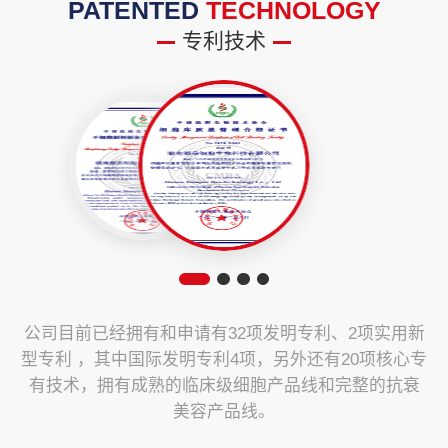
PATENTED
TECHNOLOGY
专利技术
公司目前已经拥有和申请有32项发明专利、2项实用新
型专利 ，其中国际发明专利4项，另外还有20项核心专
有技术，拥有成熟的临床级细胞产品线和完整的抗衰
美容产品线。