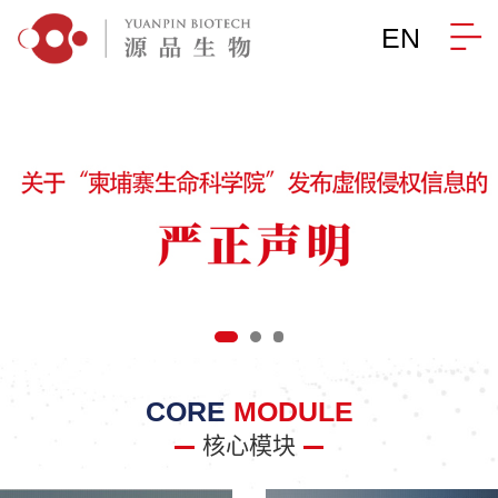
EN
CORE
MODULE
核心模块