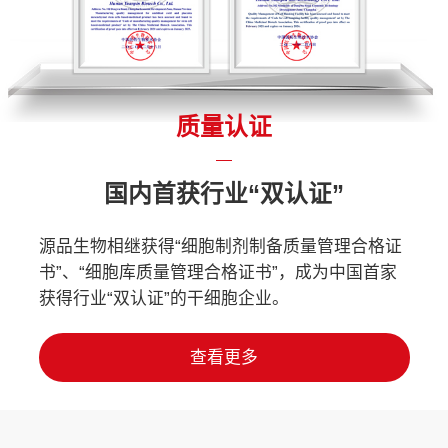
质量认证
国内首获行业“双认证”
源品生物相继获得“细胞制剂制备质量管理合格证
书”、“细胞库质量管理合格证书”，成为中国首家
获得行业“双认证”的干细胞企业。
查看更多