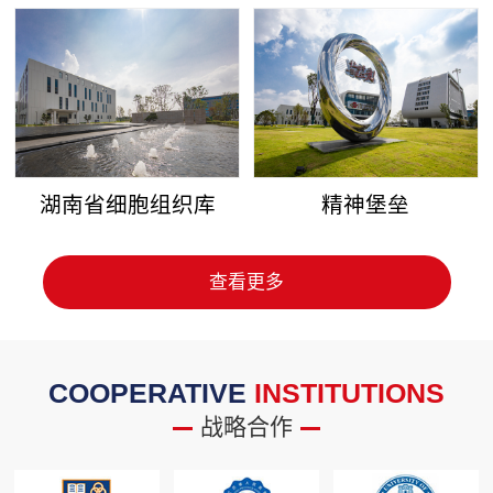
湖南省细胞组织库
精神堡垒
查看更多
COOPERATIVE
INSTITUTIONS
战略合作