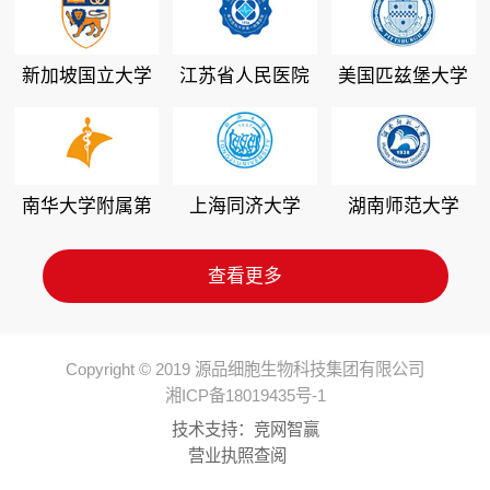
新加坡国立大学
江苏省人民医院
美国匹兹堡大学
南华大学附属第
上海同济大学
湖南师范大学
二医院
查看更多
Copyright © 2019 源品细胞生物科技集团有限公司
湘ICP备18019435号-1
技术支持：
竞网智赢
营业执照查阅