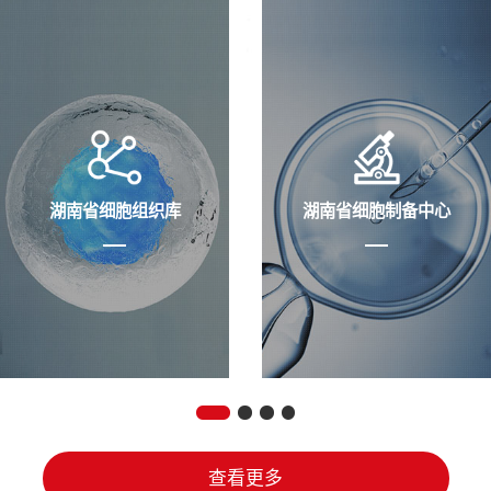
湖南省细胞组织库
湖南省细胞制备中心
查看更多