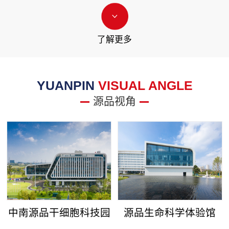
了解更多
YUANPIN
VISUAL ANGLE
源品视角
中南源品干细胞科技园
源品生命科学体验馆