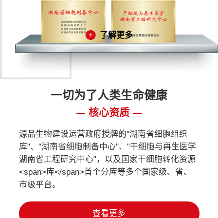
了解更多
一切为了人类生命健康
核心资质
源品生物建设运营政府授牌的"湖南省细胞组织
库"、"湖南省细胞制备中心"、"干细胞与再生医学
湖南省工程研究中心"，以及国家干细胞转化资源
<span>库</span>首个分库等多个国家级、省、
市级平台。
查看更多