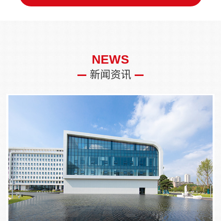
NEWS
新闻资讯