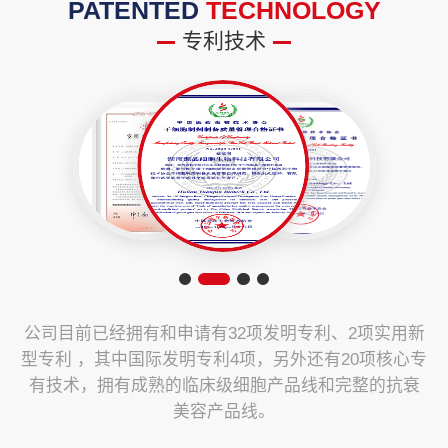
PATENTED
TECHNOLOGY
专利技术
公司目前已经拥有和申请有32项发明专利、2项实用新
型专利 ，其中国际发明专利4项，另外还有20项核心专
有技术，拥有成熟的临床级细胞产品线和完整的抗衰
美容产品线。