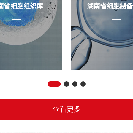
南省细胞组织库
湖南省细胞制备
查看更多