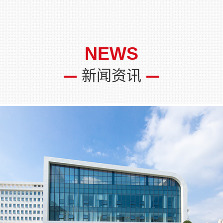
NEWS
新闻资讯