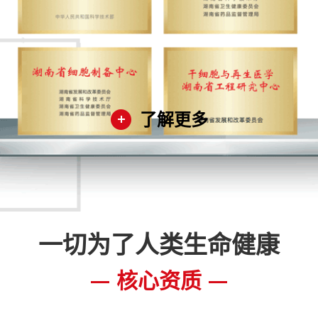
了解更多
一切为了人类生命健康
核心资质