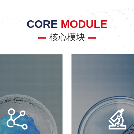
CORE
MODULE
核心模块