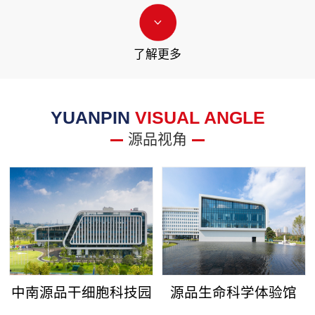
了解更多
YUANPIN
VISUAL ANGLE
源品视角
中南源品干细胞科技园
源品生命科学体验馆