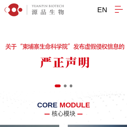
EN
CORE
MODULE
核心模块