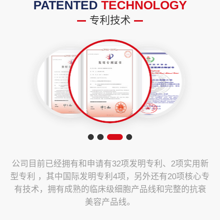
PATENTED
TECHNOLOGY
专利技术
公司目前已经拥有和申请有32项发明专利、2项实用新
型专利 ，其中国际发明专利4项，另外还有20项核心专
有技术，拥有成熟的临床级细胞产品线和完整的抗衰
美容产品线。