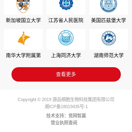
新加坡国立大学
江苏省人民医院
美国匹兹堡大学
南华大学附属第
上海同济大学
湖南师范大学
二医院
查看更多
Copyright © 2019 源品细胞生物科技集团有限公司
湘ICP备18019435号-1
技术支持：
竞网智赢
营业执照查阅