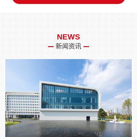
NEWS
新闻资讯