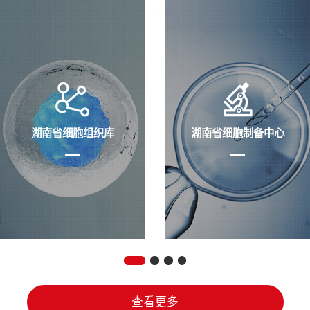
湖南省细胞组织库
湖南省细胞制备中心
查看更多