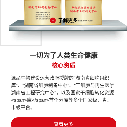
了解更多
一切为了人类生命健康
核心资质
源品生物建设运营政府授牌的"湖南省细胞组织
库"、"湖南省细胞制备中心"、"干细胞与再生医学
湖南省工程研究中心"，以及国家干细胞转化资源
<span>库</span>首个分库等多个国家级、省、
市级平台。
查看更多