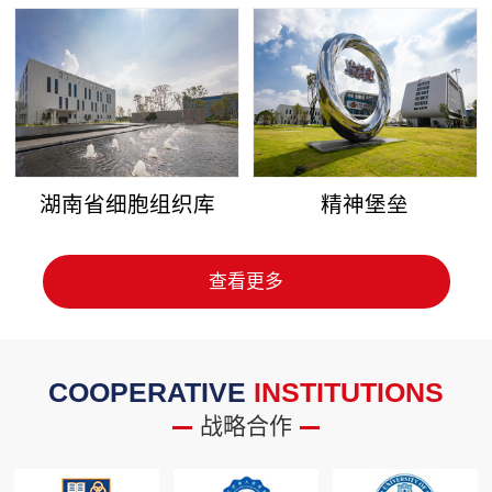
湖南省细胞组织库
精神堡垒
查看更多
COOPERATIVE
INSTITUTIONS
战略合作