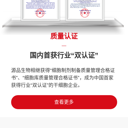
质量认证
国内首获行业“双认证”
源品生物相继获得“细胞制剂制备质量管理合格证
书”、“细胞库质量管理合格证书”，成为中国首家
获得行业“双认证”的干细胞企业。
查看更多