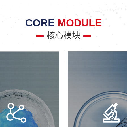
CORE
MODULE
核心模块