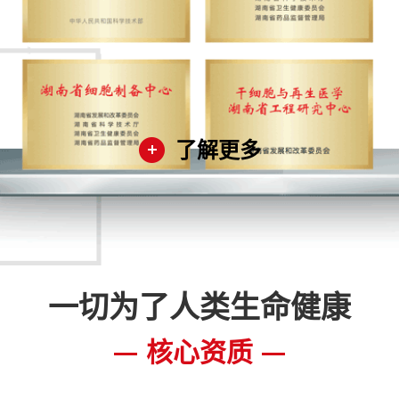
了解更多
一切为了人类生命健康
核心资质