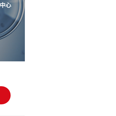
中心
细胞质量管理控制中心