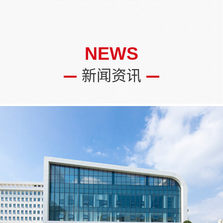
NEWS
新闻资讯