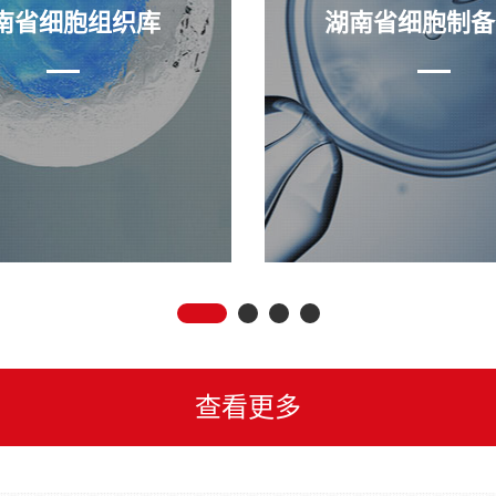
南省细胞组织库
湖南省细胞制备
查看更多