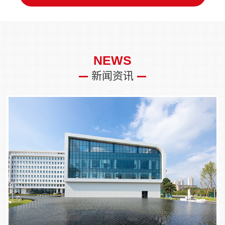
NEWS
新闻资讯