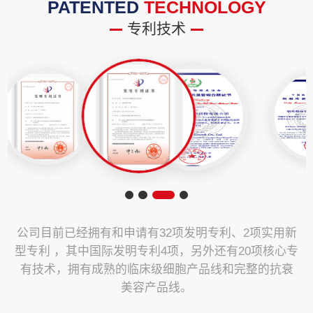
PATENTED
TECHNOLOGY
专利技术
公司目前已经拥有和申请有32项发明专利、2项实用新
型专利 ，其中国际发明专利4项，另外还有20项核心专
有技术，拥有成熟的临床级细胞产品线和完整的抗衰
美容产品线。