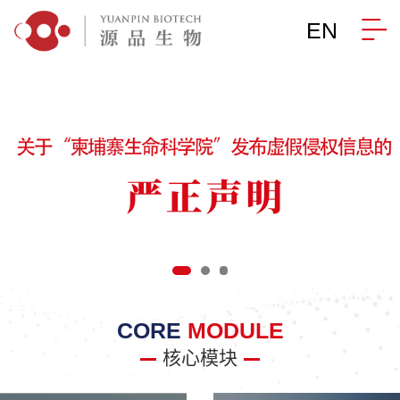
EN
CORE
MODULE
核心模块