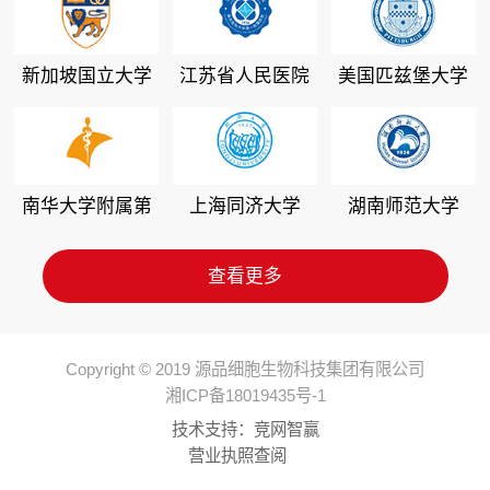
新加坡国立大学
江苏省人民医院
美国匹兹堡大学
南华大学附属第
上海同济大学
湖南师范大学
二医院
查看更多
Copyright © 2019 源品细胞生物科技集团有限公司
湘ICP备18019435号-1
技术支持：
竞网智赢
营业执照查阅