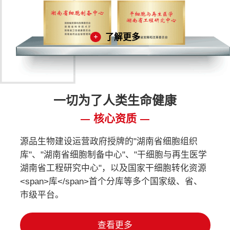
了解更多
一切为了人类生命健康
核心资质
源品生物建设运营政府授牌的"湖南省细胞组织
库"、"湖南省细胞制备中心"、"干细胞与再生医学
湖南省工程研究中心"，以及国家干细胞转化资源
<span>库</span>首个分库等多个国家级、省、
市级平台。
查看更多