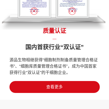
质量认证
国内首获行业“双认证”
源品生物相继获得“细胞制剂制备质量管理合格证
书”、“细胞库质量管理合格证书”，成为中国首家
获得行业“双认证”的干细胞企业。
查看更多