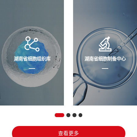
湖南省细胞组织库
湖南省细胞制备中心
查看更多