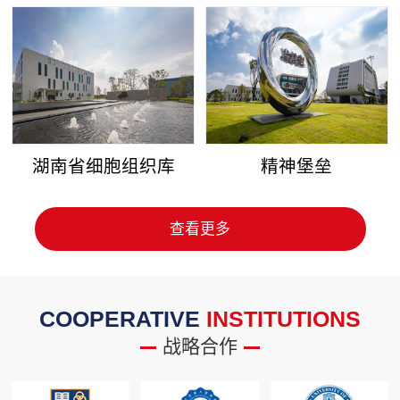
湖南省细胞组织库
精神堡垒
查看更多
COOPERATIVE
INSTITUTIONS
战略合作