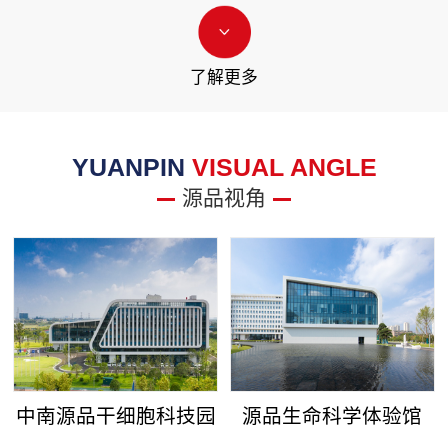
了解更多
YUANPIN
VISUAL ANGLE
源品视角
中南源品干细胞科技园
源品生命科学体验馆