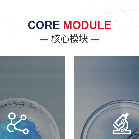
CORE
MODULE
核心模块