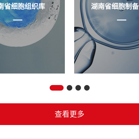
南省细胞组织库
湖南省细胞制备
查看更多