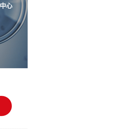
中心
细胞质量管理控制中心