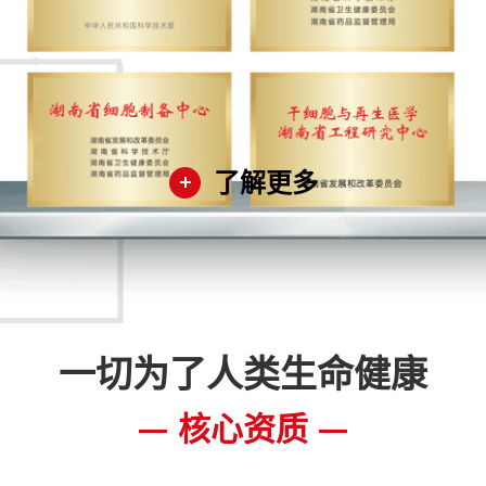
了解更多
一切为了人类生命健康
核心资质