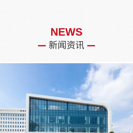
NEWS
新闻资讯