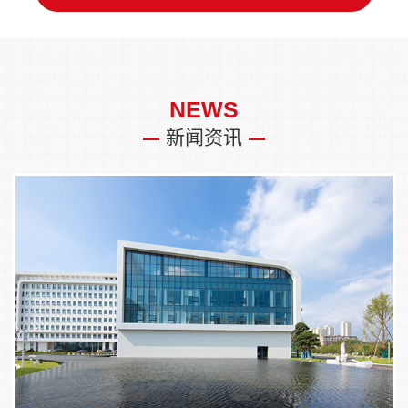
NEWS
新闻资讯