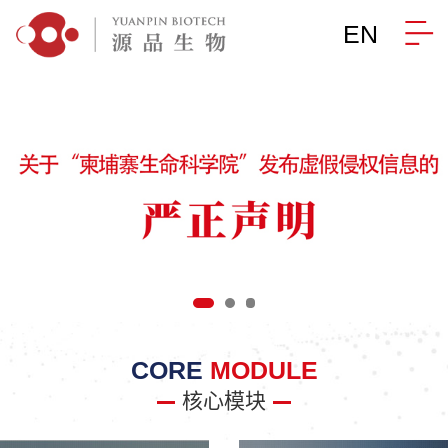
EN
CORE
MODULE
核心模块