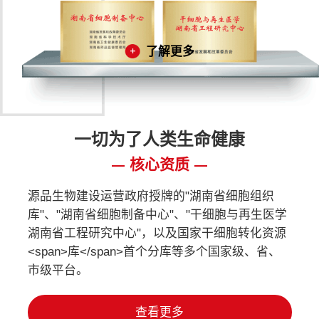
了解更多
一切为了人类生命健康
核心资质
源品生物建设运营政府授牌的"湖南省细胞组织
库"、"湖南省细胞制备中心"、"干细胞与再生医学
湖南省工程研究中心"，以及国家干细胞转化资源
<span>库</span>首个分库等多个国家级、省、
市级平台。
查看更多