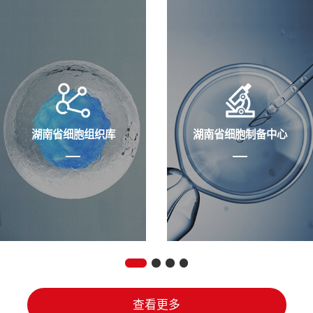
湖南省细胞组织库
湖南省细胞制备中心
查看更多