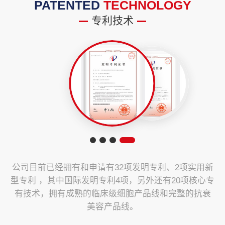
PATENTED
TECHNOLOGY
专利技术
公司目前已经拥有和申请有32项发明专利、2项实用新
型专利 ，其中国际发明专利4项，另外还有20项核心专
有技术，拥有成熟的临床级细胞产品线和完整的抗衰
美容产品线。