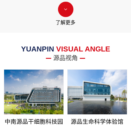
了解更多
YUANPIN
VISUAL ANGLE
源品视角
中南源品干细胞科技园
源品生命科学体验馆