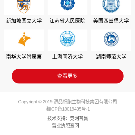
新加坡国立大学
江苏省人民医院
美国匹兹堡大学
南华大学附属第
上海同济大学
湖南师范大学
二医院
查看更多
Copyright © 2019 源品细胞生物科技集团有限公司
湘ICP备18019435号-1
技术支持：
竞网智赢
营业执照查阅