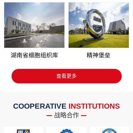
湖南省细胞组织库
精神堡垒
查看更多
COOPERATIVE
INSTITUTIONS
战略合作