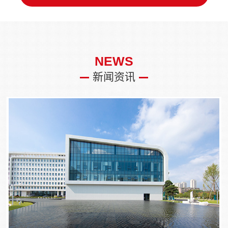
NEWS
新闻资讯