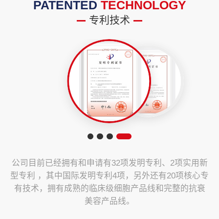
PATENTED
TECHNOLOGY
专利技术
公司目前已经拥有和申请有32项发明专利、2项实用新
型专利 ，其中国际发明专利4项，另外还有20项核心专
有技术，拥有成熟的临床级细胞产品线和完整的抗衰
美容产品线。