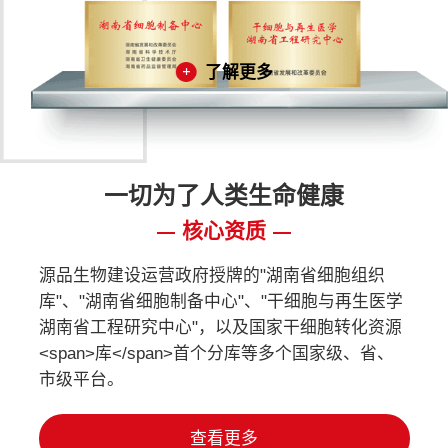
了解更多
一切为了人类生命健康
核心资质
源品生物建设运营政府授牌的"湖南省细胞组织
库"、"湖南省细胞制备中心"、"干细胞与再生医学
湖南省工程研究中心"，以及国家干细胞转化资源
<span>库</span>首个分库等多个国家级、省、
市级平台。
查看更多