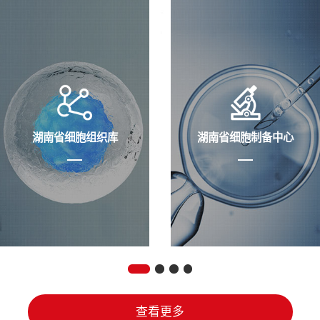
湖南省细胞组织库
湖南省细胞制备中心
查看更多