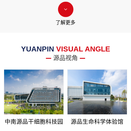
了解更多
YUANPIN
VISUAL ANGLE
源品视角
中南源品干细胞科技园
源品生命科学体验馆