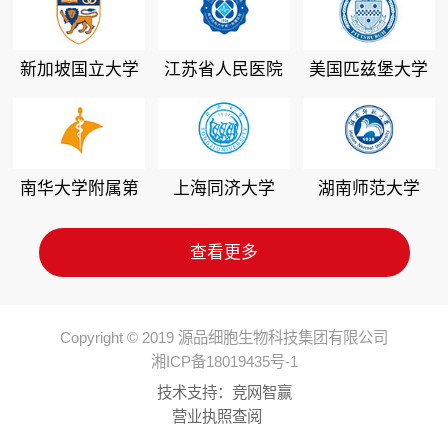
新加坡国立大学
江苏省人民医院
美国匹兹堡大学
南华大学附属第
上海同济大学
湖南师范大学
二医院
查看更多
Copyright © 2019 源品细胞生物科技集团有限公司
湘ICP备18019435号-1
技术支持：
竞网智赢
营业执照查阅