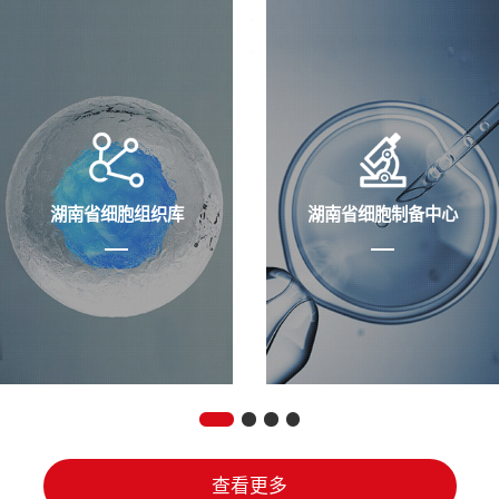
湖南省细胞组织库
湖南省细胞制备中心
查看更多