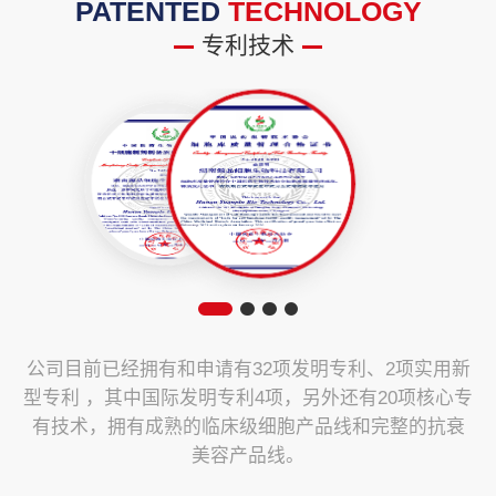
PATENTED
TECHNOLOGY
专利技术
公司目前已经拥有和申请有32项发明专利、2项实用新
型专利 ，其中国际发明专利4项，另外还有20项核心专
有技术，拥有成熟的临床级细胞产品线和完整的抗衰
美容产品线。