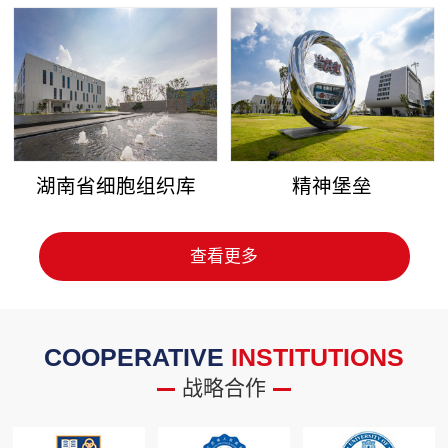
湖南省细胞组织库
精神堡垒
查看更多
COOPERATIVE
INSTITUTIONS
战略合作