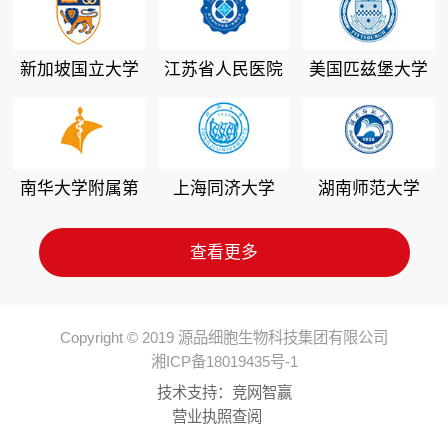
新加坡国立大学
江苏省人民医院
美国匹兹堡大学
南华大学附属第
上海同济大学
湖南师范大学
二医院
查看更多
Copyright © 2019 源品细胞生物科技集团有限公司
湘ICP备18019435号-1
技术支持：
竞网智赢
营业执照查阅