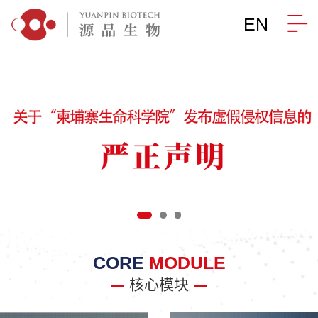
EN
CORE
MODULE
核心模块