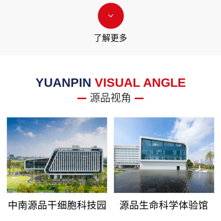
了解更多
YUANPIN
VISUAL ANGLE
源品视角
中南源品干细胞科技园
源品生命科学体验馆