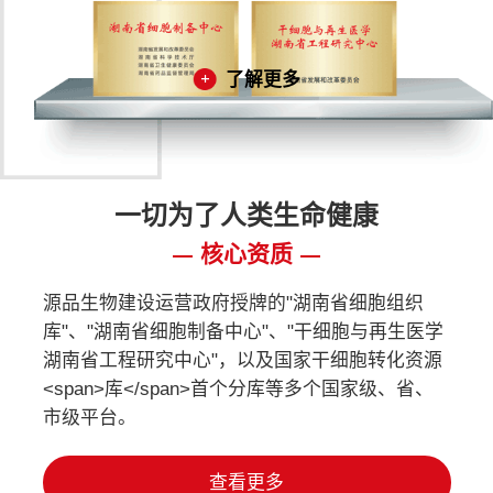
了解更多
一切为了人类生命健康
核心资质
源品生物建设运营政府授牌的"湖南省细胞组织
库"、"湖南省细胞制备中心"、"干细胞与再生医学
湖南省工程研究中心"，以及国家干细胞转化资源
<span>库</span>首个分库等多个国家级、省、
市级平台。
查看更多