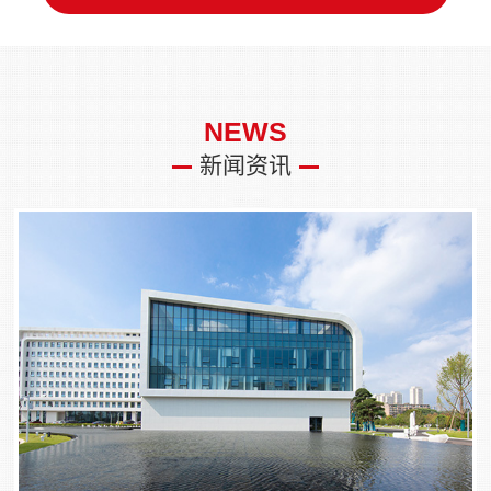
NEWS
新闻资讯