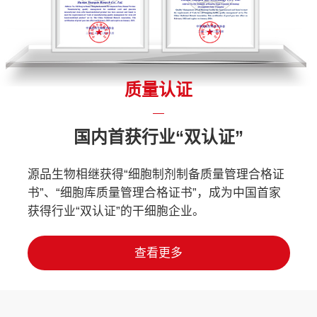
质量认证
国内首获行业“双认证”
源品生物相继获得“细胞制剂制备质量管理合格证
书”、“细胞库质量管理合格证书”，成为中国首家
获得行业“双认证”的干细胞企业。
查看更多