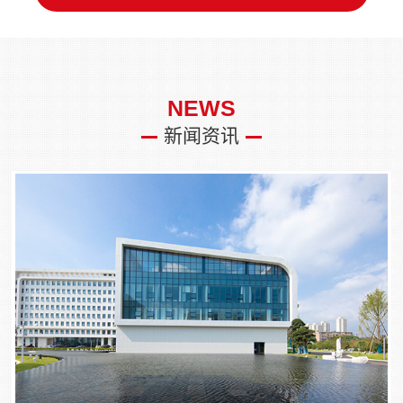
NEWS
新闻资讯