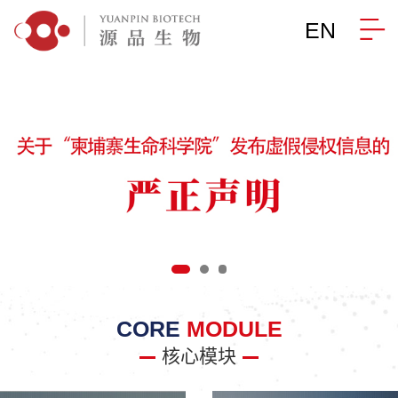
EN
CORE
MODULE
核心模块