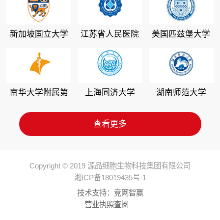
新加坡国立大学
江苏省人民医院
美国匹兹堡大学
南华大学附属第
上海同济大学
湖南师范大学
二医院
查看更多
Copyright © 2019 源品细胞生物科技集团有限公司
湘ICP备18019435号-1
技术支持：
竞网智赢
营业执照查阅