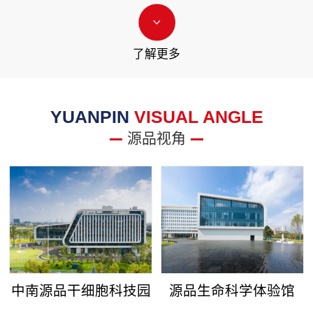
了解更多
YUANPIN
VISUAL ANGLE
源品视角
中南源品干细胞科技园
源品生命科学体验馆