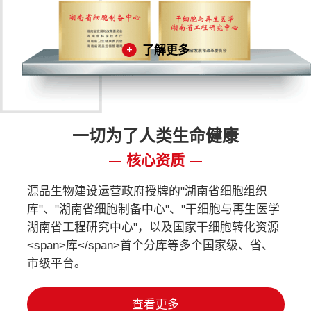
了解更多
一切为了人类生命健康
核心资质
源品生物建设运营政府授牌的"湖南省细胞组织
库"、"湖南省细胞制备中心"、"干细胞与再生医学
湖南省工程研究中心"，以及国家干细胞转化资源
<span>库</span>首个分库等多个国家级、省、
市级平台。
查看更多