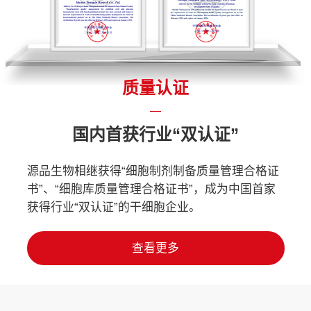
质量认证
国内首获行业“双认证”
源品生物相继获得“细胞制剂制备质量管理合格证
书”、“细胞库质量管理合格证书”，成为中国首家
获得行业“双认证”的干细胞企业。
查看更多