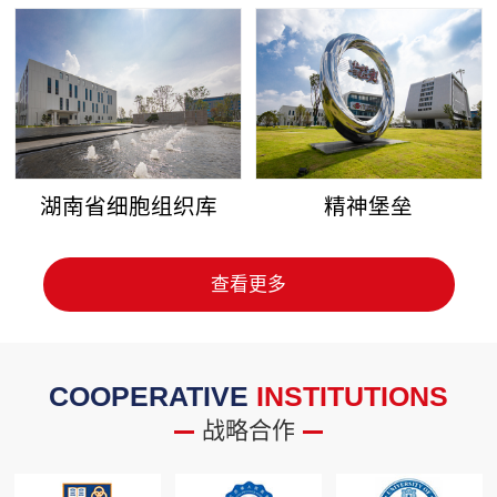
湖南省细胞组织库
精神堡垒
查看更多
COOPERATIVE
INSTITUTIONS
战略合作