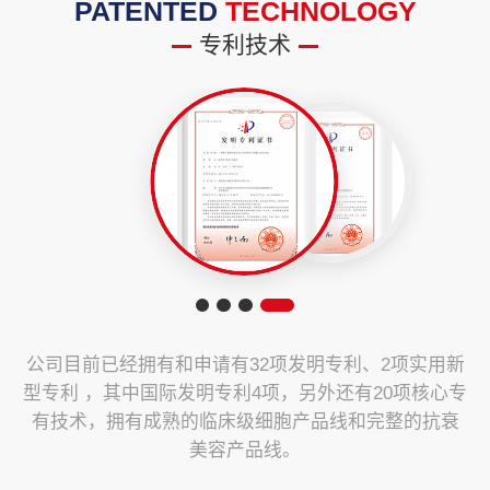
PATENTED
TECHNOLOGY
专利技术
公司目前已经拥有和申请有32项发明专利、2项实用新
型专利 ，其中国际发明专利4项，另外还有20项核心专
有技术，拥有成熟的临床级细胞产品线和完整的抗衰
美容产品线。