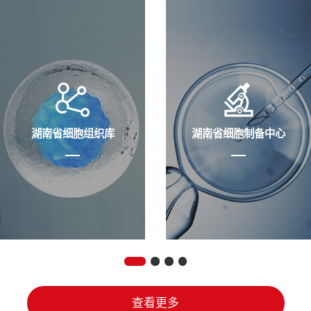
湖南省细胞组织库
湖南省细胞制备中心
查看更多