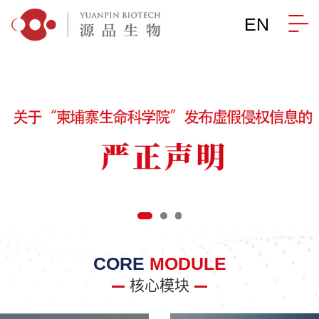
EN
CORE
MODULE
核心模块