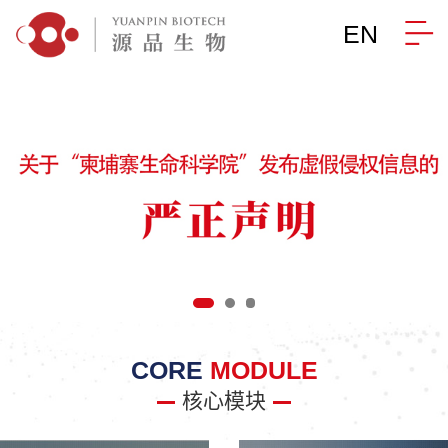
EN
CORE
MODULE
核心模块