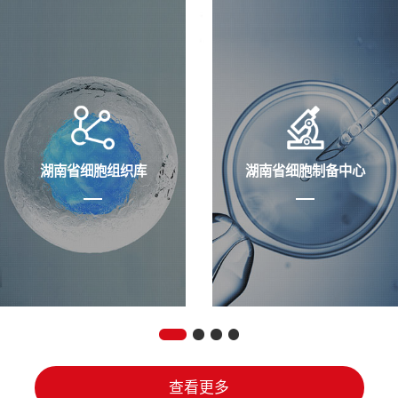
湖南省细胞组织库
湖南省细胞制备中心
查看更多