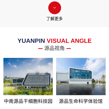
了解更多
YUANPIN
VISUAL ANGLE
源品视角
中南源品干细胞科技园
源品生命科学体验馆