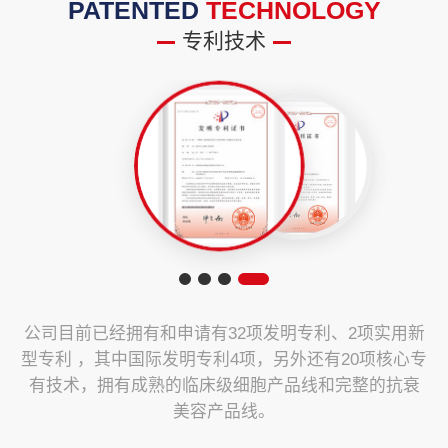
PATENTED
TECHNOLOGY
专利技术
公司目前已经拥有和申请有32项发明专利、2项实用新
型专利 ，其中国际发明专利4项，另外还有20项核心专
有技术，拥有成熟的临床级细胞产品线和完整的抗衰
美容产品线。