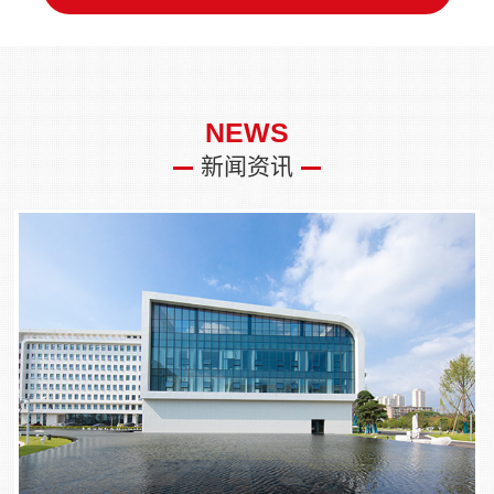
NEWS
新闻资讯