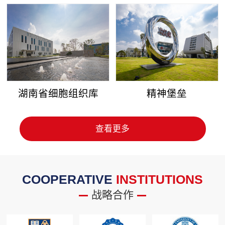
湖南省细胞组织库
精神堡垒
查看更多
COOPERATIVE
INSTITUTIONS
战略合作