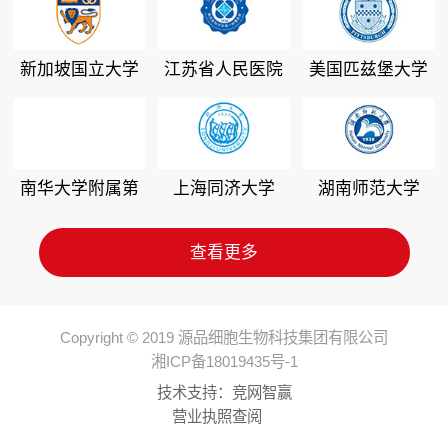
新加坡国立大学
江苏省人民医院
美国匹兹堡大学
南华大学附属第
上海同济大学
湖南师范大学
二医院
查看更多
Copyright © 2019 源品细胞生物科技集团有限公司
湘ICP备18019435号-1
技术支持：
竞网智赢
营业执照查阅