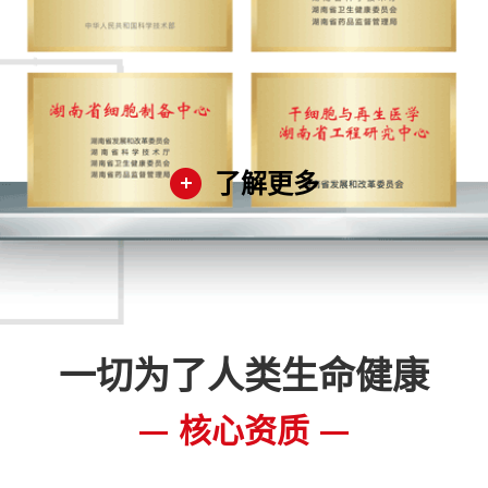
了解更多
一切为了人类生命健康
核心资质