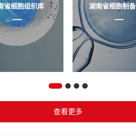
南省细胞组织库
湖南省细胞制备
查看更多