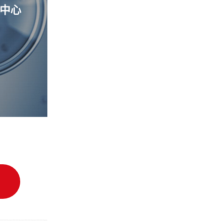
中心
细胞质量管理控制中心