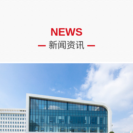
NEWS
新闻资讯