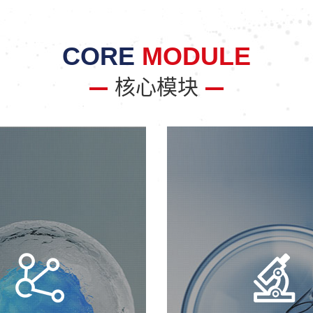
CORE
MODULE
核心模块