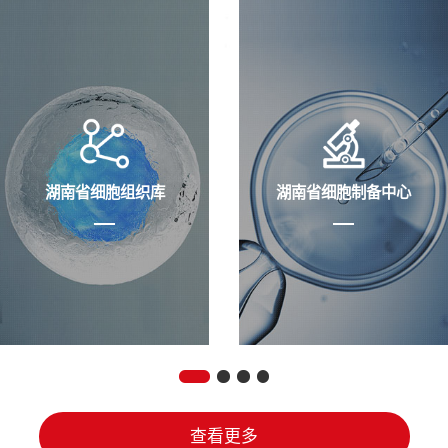
湖南省细胞组织库
湖南省细胞制备中心
查看更多