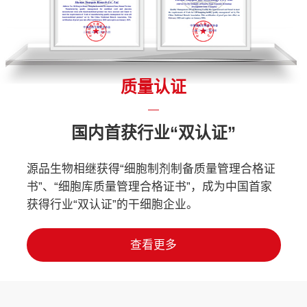
质量认证
国内首获行业“双认证”
源品生物相继获得“细胞制剂制备质量管理合格证
书”、“细胞库质量管理合格证书”，成为中国首家
获得行业“双认证”的干细胞企业。
查看更多