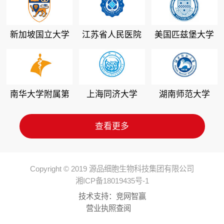
新加坡国立大学
江苏省人民医院
美国匹兹堡大学
南华大学附属第
上海同济大学
湖南师范大学
二医院
查看更多
Copyright © 2019 源品细胞生物科技集团有限公司
湘ICP备18019435号-1
技术支持：
竞网智赢
营业执照查阅