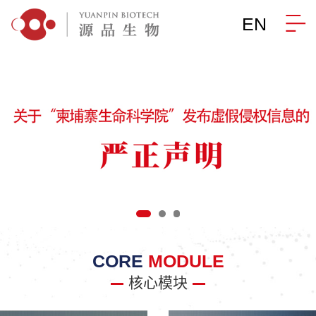
EN
CORE
MODULE
核心模块