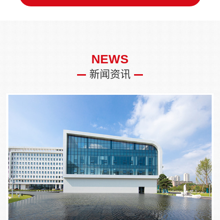
NEWS
新闻资讯