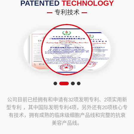
PATENTED
TECHNOLOGY
专利技术
公司目前已经拥有和申请有32项发明专利、2项实用新
型专利 ，其中国际发明专利4项，另外还有20项核心专
有技术，拥有成熟的临床级细胞产品线和完整的抗衰
美容产品线。