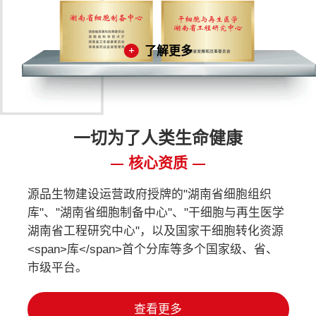
了解更多
一切为了人类生命健康
核心资质
源品生物建设运营政府授牌的"湖南省细胞组织
库"、"湖南省细胞制备中心"、"干细胞与再生医学
湖南省工程研究中心"，以及国家干细胞转化资源
<span>库</span>首个分库等多个国家级、省、
市级平台。
查看更多