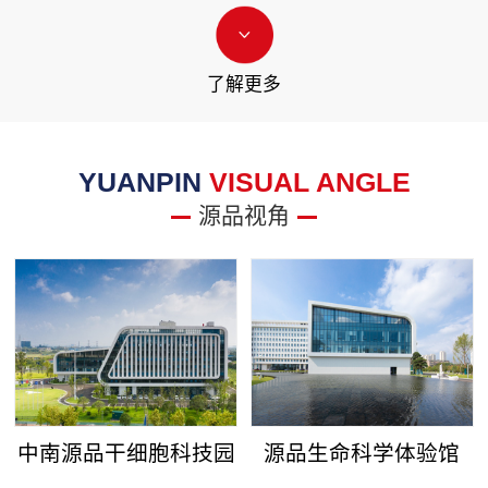
了解更多
YUANPIN
VISUAL ANGLE
源品视角
中南源品干细胞科技园
源品生命科学体验馆