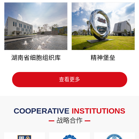
湖南省细胞组织库
精神堡垒
查看更多
COOPERATIVE
INSTITUTIONS
战略合作