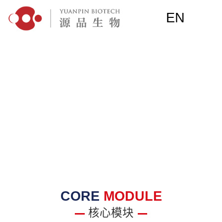
EN
CORE
MODULE
核心模块