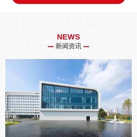
NEWS
新闻资讯