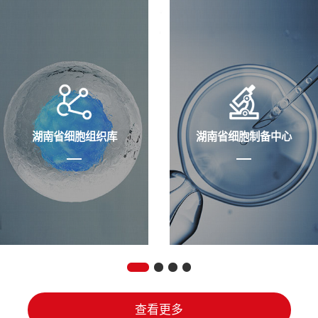
湖南省细胞组织库
湖南省细胞制备中心
查看更多