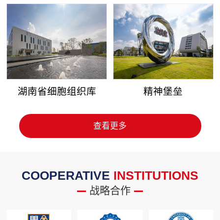
湖南省细胞组织库
精神堡垒
查看更多
COOPERATIVE
INSTITUTIONS
战略合作