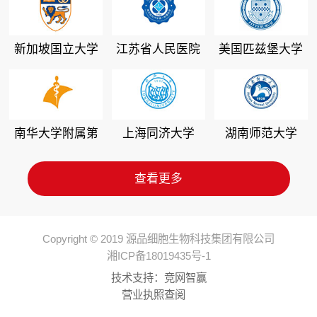
新加坡国立大学
江苏省人民医院
美国匹兹堡大学
南华大学附属第
上海同济大学
湖南师范大学
二医院
查看更多
Copyright © 2019 源品细胞生物科技集团有限公司
湘ICP备18019435号-1
技术支持：
竞网智赢
营业执照查阅