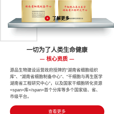
了解更多
一切为了人类生命健康
核心资质
源品生物建设运营政府授牌的"湖南省细胞组织
库"、"湖南省细胞制备中心"、"干细胞与再生医学
湖南省工程研究中心"，以及国家干细胞转化资源
<span>库</span>首个分库等多个国家级、省、
市级平台。
查看更多