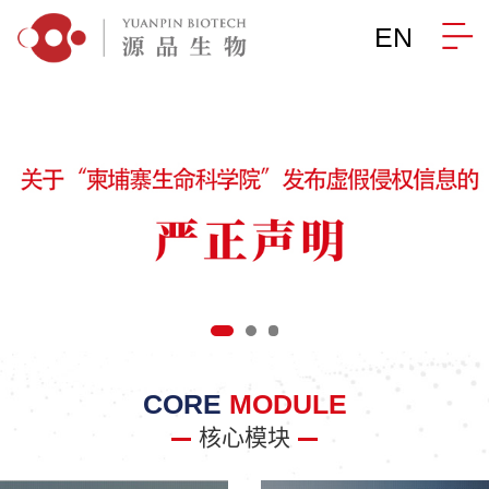
EN
CORE
MODULE
核心模块