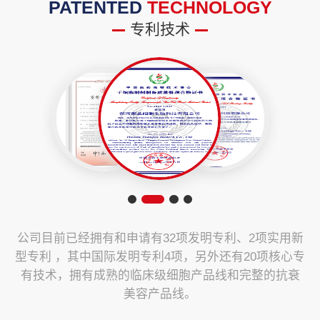
PATENTED
TECHNOLOGY
专利技术
公司目前已经拥有和申请有32项发明专利、2项实用新
型专利 ，其中国际发明专利4项，另外还有20项核心专
有技术，拥有成熟的临床级细胞产品线和完整的抗衰
美容产品线。