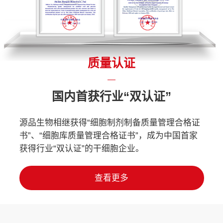
质量认证
国内首获行业“双认证”
源品生物相继获得“细胞制剂制备质量管理合格证
书”、“细胞库质量管理合格证书”，成为中国首家
获得行业“双认证”的干细胞企业。
查看更多