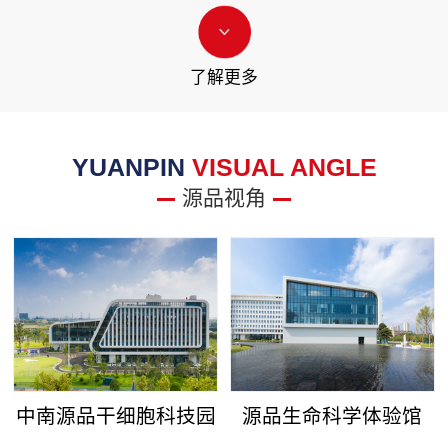
了解更多
YUANPIN
VISUAL ANGLE
源品视角
中南源品干细胞科技园
源品生命科学体验馆