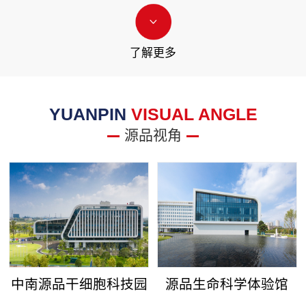
了解更多
YUANPIN
VISUAL ANGLE
源品视角
中南源品干细胞科技园
源品生命科学体验馆