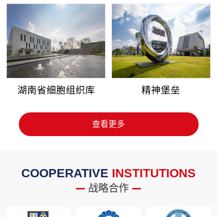
湖南省细胞组织库
精神堡垒
查看更多
COOPERATIVE
INSTITUTIONS
战略合作