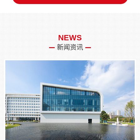
NEWS
新闻资讯