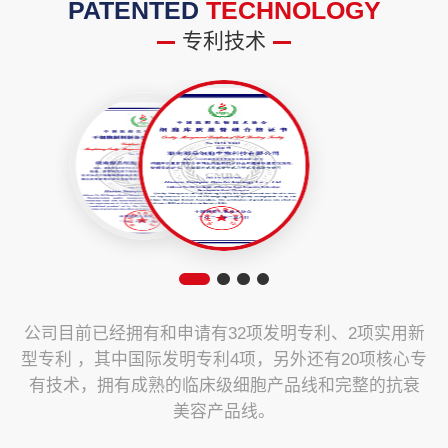
PATENTED
TECHNOLOGY
专利技术
公司目前已经拥有和申请有32项发明专利、2项实用新
型专利 ，其中国际发明专利4项，另外还有20项核心专
有技术，拥有成熟的临床级细胞产品线和完整的抗衰
美容产品线。