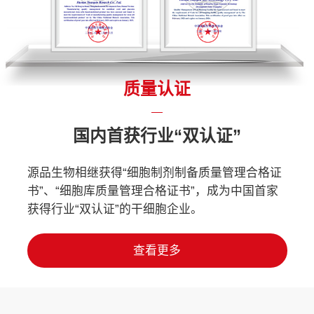
质量认证
国内首获行业“双认证”
源品生物相继获得“细胞制剂制备质量管理合格证
书”、“细胞库质量管理合格证书”，成为中国首家
获得行业“双认证”的干细胞企业。
查看更多