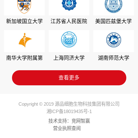
新加坡国立大学
江苏省人民医院
美国匹兹堡大学
南华大学附属第
上海同济大学
湖南师范大学
二医院
查看更多
Copyright © 2019 源品细胞生物科技集团有限公司
湘ICP备18019435号-1
技术支持：
竞网智赢
营业执照查阅