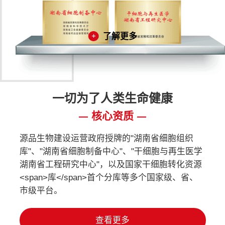
了解更多
一切为了人类生命健康
核心资质
源品生物建设运营政府授牌的"湖南省细胞组织
库"、"湖南省细胞制备中心"、"干细胞与再生医学
湖南省工程研究中心"，以及国家干细胞转化资源
<span>库</span>首个分库等多个国家级、省、
市级平台。
查看更多