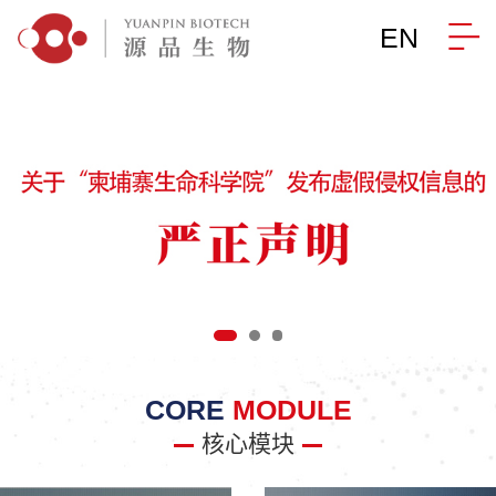
EN
CORE
MODULE
核心模块