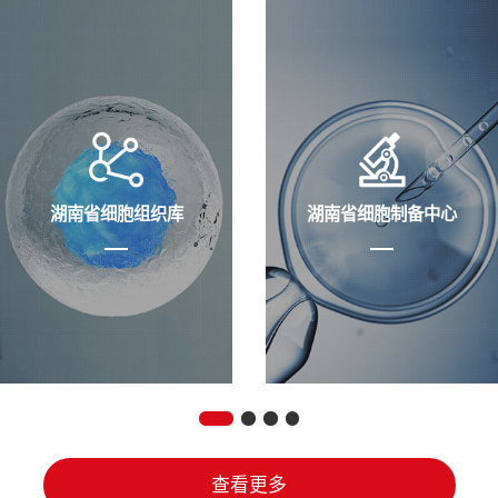
湖南省细胞组织库
湖南省细胞制备中心
查看更多