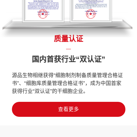
质量认证
国内首获行业“双认证”
源品生物相继获得“细胞制剂制备质量管理合格证
书”、“细胞库质量管理合格证书”，成为中国首家
获得行业“双认证”的干细胞企业。
查看更多