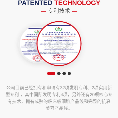
PATENTED
TECHNOLOGY
专利技术
公司目前已经拥有和申请有32项发明专利、2项实用新
型专利 ，其中国际发明专利4项，另外还有20项核心专
有技术，拥有成熟的临床级细胞产品线和完整的抗衰
美容产品线。