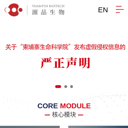
EN
CORE
MODULE
核心模块