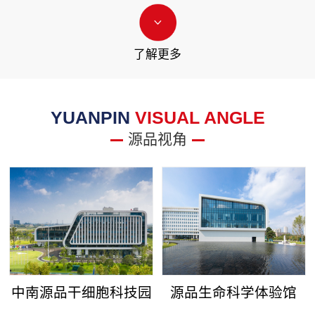
了解更多
YUANPIN
VISUAL ANGLE
源品视角
中南源品干细胞科技园
源品生命科学体验馆