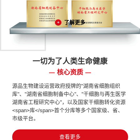
了解更多
一切为了人类生命健康
核心资质
源品生物建设运营政府授牌的"湖南省细胞组织
库"、"湖南省细胞制备中心"、"干细胞与再生医学
湖南省工程研究中心"，以及国家干细胞转化资源
<span>库</span>首个分库等多个国家级、省、
市级平台。
查看更多