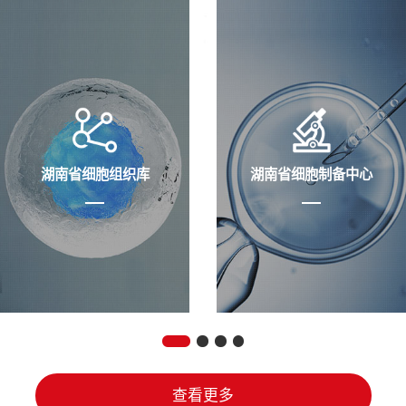
湖南省细胞组织库
湖南省细胞制备中心
查看更多