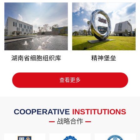
湖南省细胞组织库
精神堡垒
查看更多
COOPERATIVE
INSTITUTIONS
战略合作