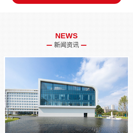
NEWS
新闻资讯