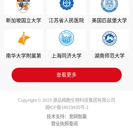
新加坡国立大学
江苏省人民医院
美国匹兹堡大学
南华大学附属第
上海同济大学
湖南师范大学
二医院
查看更多
Copyright © 2019 源品细胞生物科技集团有限公司
湘ICP备18019435号-1
技术支持：
竞网智赢
营业执照查阅