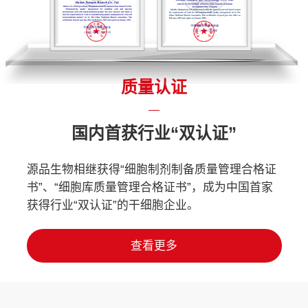
质量认证
国内首获行业“双认证”
源品生物相继获得“细胞制剂制备质量管理合格证
书”、“细胞库质量管理合格证书”，成为中国首家
获得行业“双认证”的干细胞企业。
查看更多