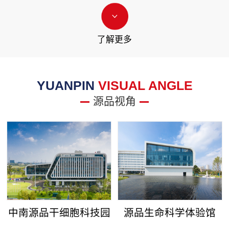
了解更多
YUANPIN
VISUAL ANGLE
源品视角
中南源品干细胞科技园
源品生命科学体验馆