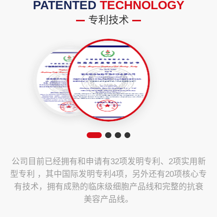
PATENTED
TECHNOLOGY
专利技术
公司目前已经拥有和申请有32项发明专利、2项实用新
型专利 ，其中国际发明专利4项，另外还有20项核心专
有技术，拥有成熟的临床级细胞产品线和完整的抗衰
美容产品线。