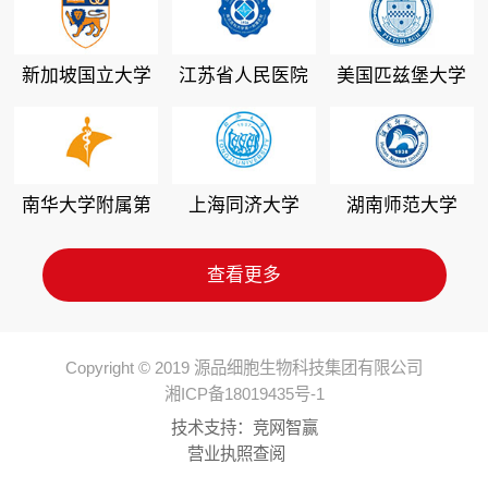
新加坡国立大学
江苏省人民医院
美国匹兹堡大学
南华大学附属第
上海同济大学
湖南师范大学
二医院
查看更多
Copyright © 2019 源品细胞生物科技集团有限公司
湘ICP备18019435号-1
技术支持：
竞网智赢
营业执照查阅