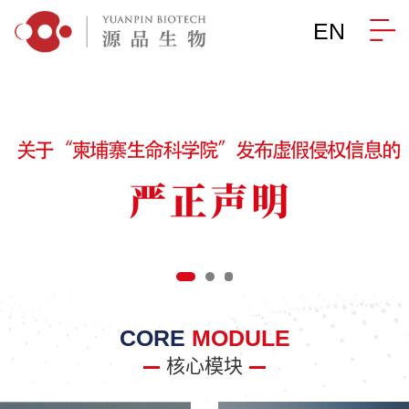
EN
CORE
MODULE
核心模块