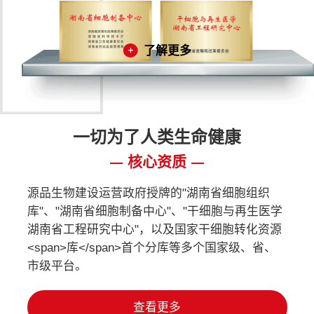
了解更多
一切为了人类生命健康
核心资质
源品生物建设运营政府授牌的"湖南省细胞组织
库"、"湖南省细胞制备中心"、"干细胞与再生医学
湖南省工程研究中心"，以及国家干细胞转化资源
<span>库</span>首个分库等多个国家级、省、
市级平台。
查看更多