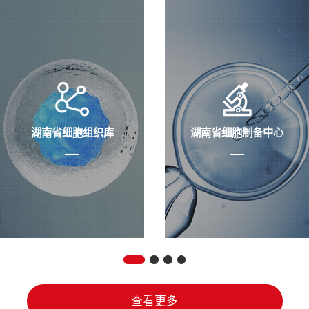
湖南省细胞组织库
湖南省细胞制备中心
查看更多