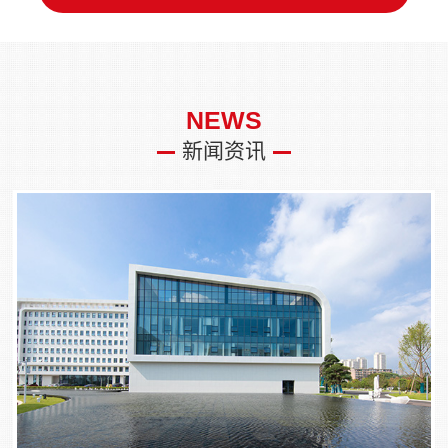
NEWS
新闻资讯