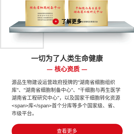
了解更多
一切为了人类生命健康
核心资质
源品生物建设运营政府授牌的"湖南省细胞组织
库"、"湖南省细胞制备中心"、"干细胞与再生医学
湖南省工程研究中心"，以及国家干细胞转化资源
<span>库</span>首个分库等多个国家级、省、
市级平台。
查看更多