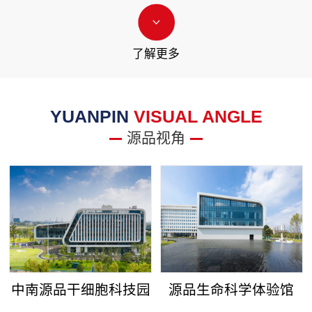
了解更多
YUANPIN
VISUAL ANGLE
源品视角
中南源品干细胞科技园
源品生命科学体验馆