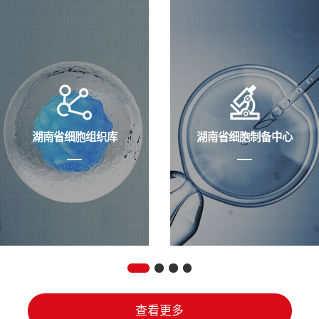
湖南省细胞组织库
湖南省细胞制备中心
查看更多