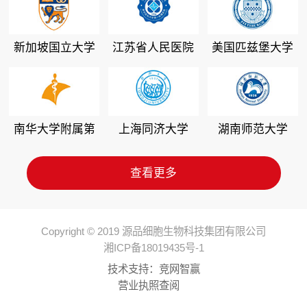
新加坡国立大学
江苏省人民医院
美国匹兹堡大学
南华大学附属第
上海同济大学
湖南师范大学
二医院
查看更多
Copyright © 2019 源品细胞生物科技集团有限公司
湘ICP备18019435号-1
技术支持：
竞网智赢
营业执照查阅