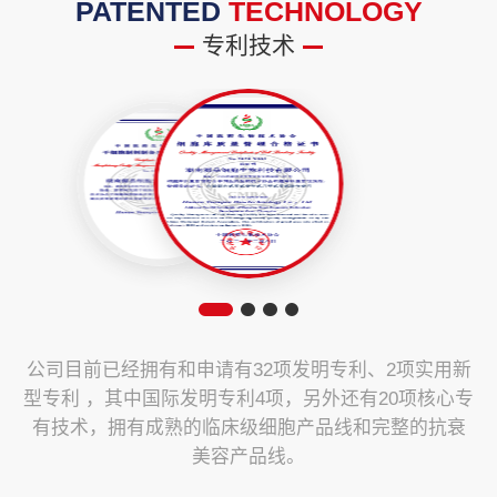
PATENTED
TECHNOLOGY
专利技术
公司目前已经拥有和申请有32项发明专利、2项实用新
型专利 ，其中国际发明专利4项，另外还有20项核心专
有技术，拥有成熟的临床级细胞产品线和完整的抗衰
美容产品线。