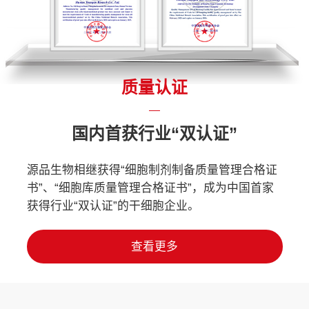
质量认证
国内首获行业“双认证”
源品生物相继获得“细胞制剂制备质量管理合格证
书”、“细胞库质量管理合格证书”，成为中国首家
获得行业“双认证”的干细胞企业。
查看更多