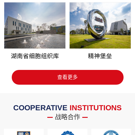
湖南省细胞组织库
精神堡垒
查看更多
COOPERATIVE
INSTITUTIONS
战略合作