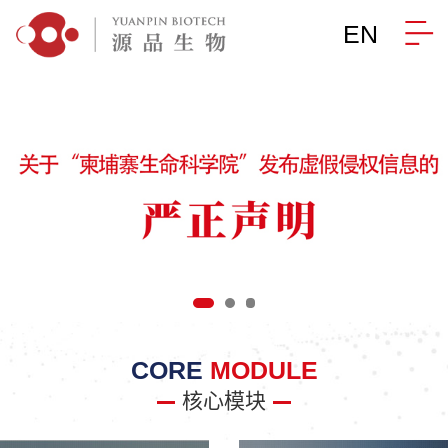
EN
CORE
MODULE
核心模块