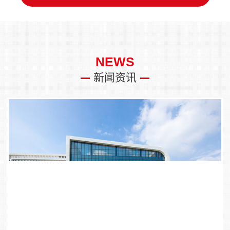
NEWS
新闻资讯