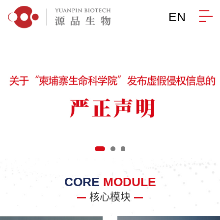
EN
CORE
MODULE
核心模块