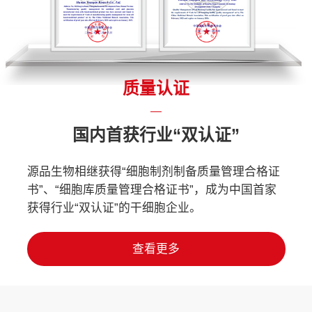
质量认证
国内首获行业“双认证”
源品生物相继获得“细胞制剂制备质量管理合格证
书”、“细胞库质量管理合格证书”，成为中国首家
获得行业“双认证”的干细胞企业。
查看更多