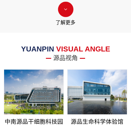
了解更多
YUANPIN
VISUAL ANGLE
源品视角
中南源品干细胞科技园
源品生命科学体验馆