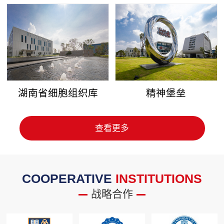
湖南省细胞组织库
精神堡垒
查看更多
COOPERATIVE
INSTITUTIONS
战略合作