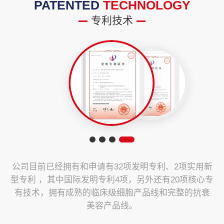
PATENTED
TECHNOLOGY
专利技术
公司目前已经拥有和申请有32项发明专利、2项实用新
型专利 ，其中国际发明专利4项，另外还有20项核心专
有技术，拥有成熟的临床级细胞产品线和完整的抗衰
美容产品线。