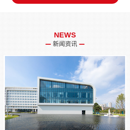
NEWS
新闻资讯