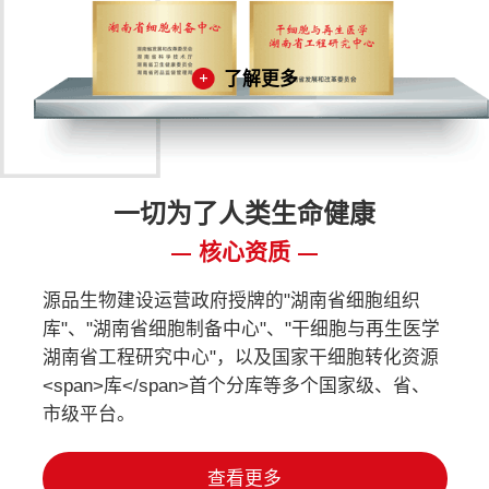
了解更多
一切为了人类生命健康
核心资质
源品生物建设运营政府授牌的"湖南省细胞组织
库"、"湖南省细胞制备中心"、"干细胞与再生医学
湖南省工程研究中心"，以及国家干细胞转化资源
<span>库</span>首个分库等多个国家级、省、
市级平台。
查看更多