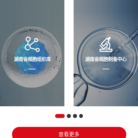
湖南省细胞组织库
湖南省细胞制备中心
查看更多