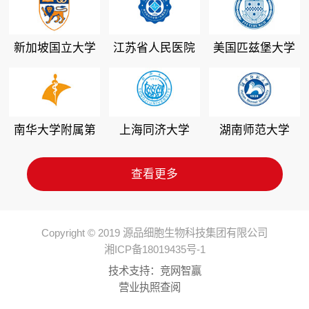
新加坡国立大学
江苏省人民医院
美国匹兹堡大学
南华大学附属第
上海同济大学
湖南师范大学
二医院
查看更多
Copyright © 2019 源品细胞生物科技集团有限公司
湘ICP备18019435号-1
技术支持：
竞网智赢
营业执照查阅