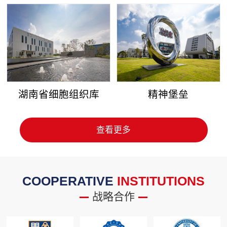
湖南省细胞组织库
精神堡垒
查看更多
COOPERATIVE
INSTITUTIONS
战略合作