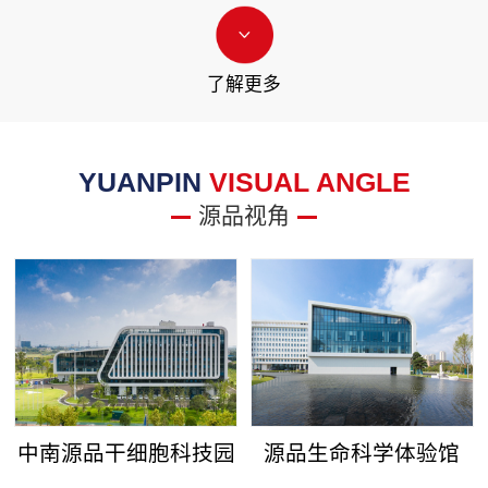
了解更多
YUANPIN
VISUAL ANGLE
源品视角
中南源品干细胞科技园
源品生命科学体验馆