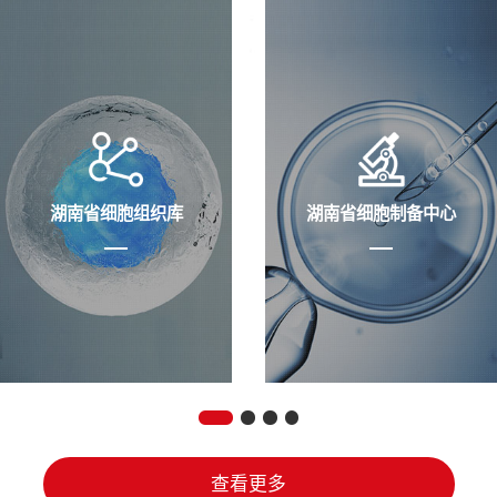
湖南省细胞组织库
湖南省细胞制备中心
查看更多