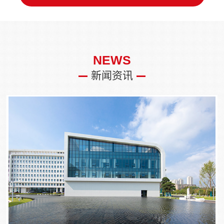
NEWS
新闻资讯