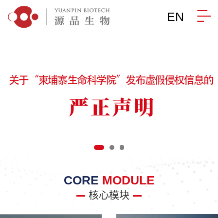
EN
CORE
MODULE
核心模块