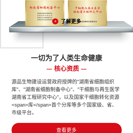
了解更多
一切为了人类生命健康
核心资质
源品生物建设运营政府授牌的"湖南省细胞组织
库"、"湖南省细胞制备中心"、"干细胞与再生医学
湖南省工程研究中心"，以及国家干细胞转化资源
<span>库</span>首个分库等多个国家级、省、
市级平台。
查看更多