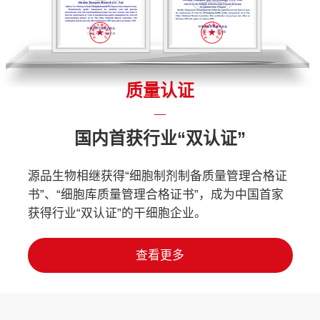
质量认证
国内首获行业“双认证”
源品生物相继获得“细胞制剂制备质量管理合格证
书”、“细胞库质量管理合格证书”，成为中国首家
获得行业“双认证”的干细胞企业。
查看更多