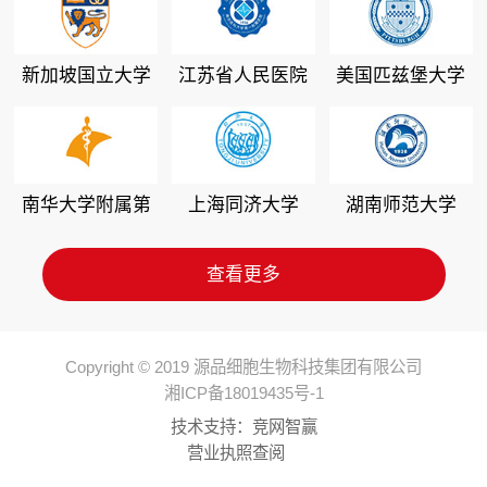
新加坡国立大学
江苏省人民医院
美国匹兹堡大学
南华大学附属第
上海同济大学
湖南师范大学
二医院
查看更多
Copyright © 2019 源品细胞生物科技集团有限公司
湘ICP备18019435号-1
技术支持：
竞网智赢
营业执照查阅