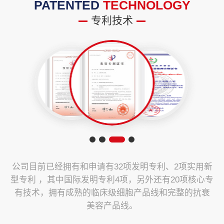
PATENTED
TECHNOLOGY
专利技术
公司目前已经拥有和申请有32项发明专利、2项实用新
型专利 ，其中国际发明专利4项，另外还有20项核心专
有技术，拥有成熟的临床级细胞产品线和完整的抗衰
美容产品线。