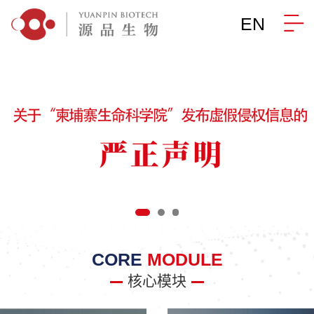
EN
CORE
MODULE
核心模块