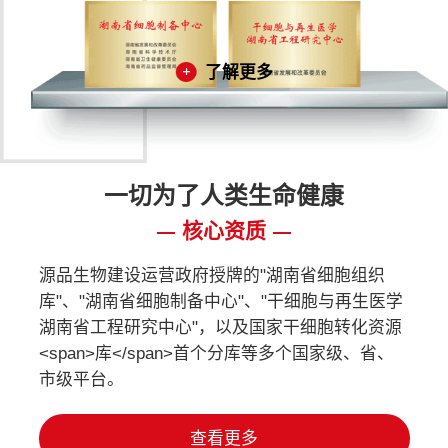
了解更多
一切为了人类生命健康
核心资质
源品生物建设运营政府授牌的"湖南省细胞组织
库"、"湖南省细胞制备中心"、"干细胞与再生医学
湖南省工程研究中心"，以及国家干细胞转化资源
<span>库</span>首个分库等多个国家级、省、
市级平台。
查看更多