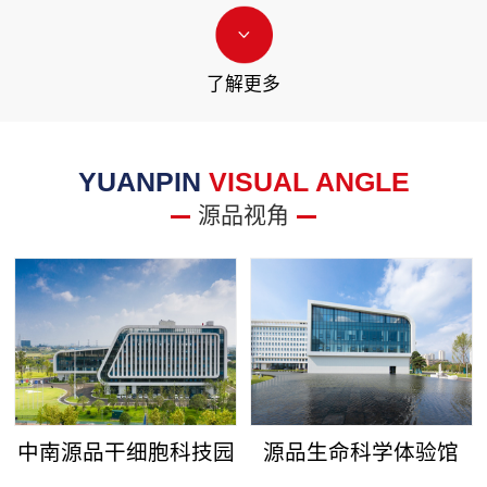
了解更多
YUANPIN
VISUAL ANGLE
源品视角
中南源品干细胞科技园
源品生命科学体验馆