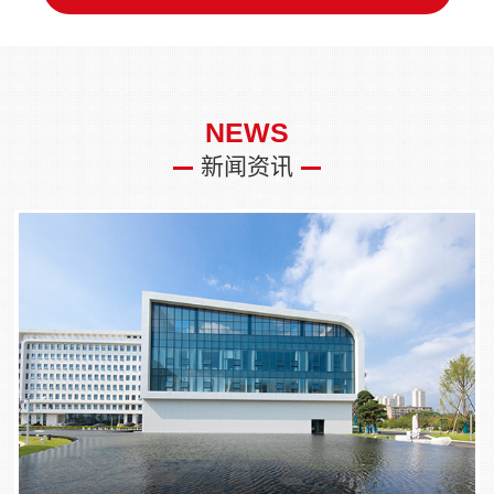
NEWS
新闻资讯