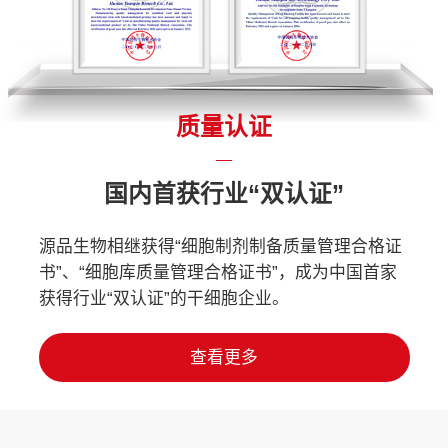
质量认证
国内首获行业“双认证”
源品生物相继获得“细胞制剂制备质量管理合格证
书”、“细胞库质量管理合格证书”，成为中国首家
获得行业“双认证”的干细胞企业。
查看更多