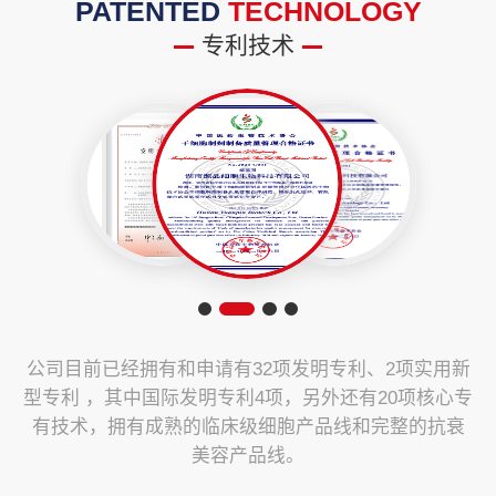
PATENTED
TECHNOLOGY
专利技术
公司目前已经拥有和申请有32项发明专利、2项实用新
型专利 ，其中国际发明专利4项，另外还有20项核心专
有技术，拥有成熟的临床级细胞产品线和完整的抗衰
美容产品线。