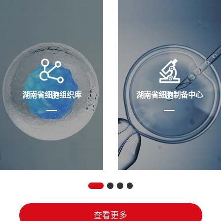
湖南省细胞组织库
湖南省细胞制备中心
查看更多