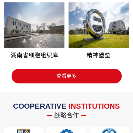
湖南省细胞组织库
精神堡垒
查看更多
COOPERATIVE
INSTITUTIONS
战略合作