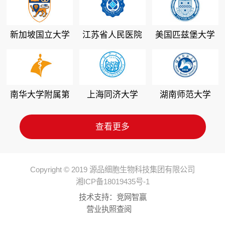
新加坡国立大学
江苏省人民医院
美国匹兹堡大学
南华大学附属第
上海同济大学
湖南师范大学
二医院
查看更多
Copyright © 2019 源品细胞生物科技集团有限公司
湘ICP备18019435号-1
技术支持：
竞网智赢
营业执照查阅