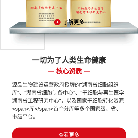
了解更多
一切为了人类生命健康
核心资质
源品生物建设运营政府授牌的"湖南省细胞组织
库"、"湖南省细胞制备中心"、"干细胞与再生医学
湖南省工程研究中心"，以及国家干细胞转化资源
<span>库</span>首个分库等多个国家级、省、
市级平台。
查看更多