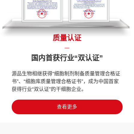
质量认证
国内首获行业“双认证”
源品生物相继获得“细胞制剂制备质量管理合格证
书”、“细胞库质量管理合格证书”，成为中国首家
获得行业“双认证”的干细胞企业。
查看更多