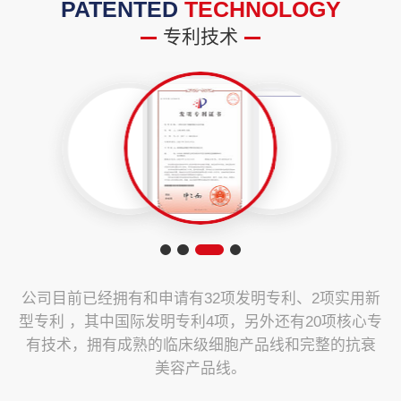
PATENTED
TECHNOLOGY
专利技术
公司目前已经拥有和申请有32项发明专利、2项实用新
型专利 ，其中国际发明专利4项，另外还有20项核心专
有技术，拥有成熟的临床级细胞产品线和完整的抗衰
美容产品线。