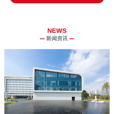
NEWS
新闻资讯