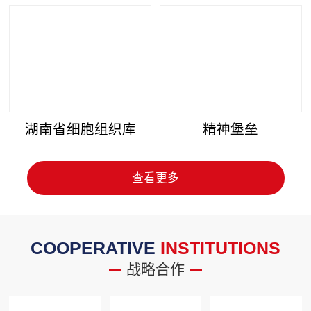
湖南省细胞组织库
精神堡垒
查看更多
COOPERATIVE
INSTITUTIONS
战略合作