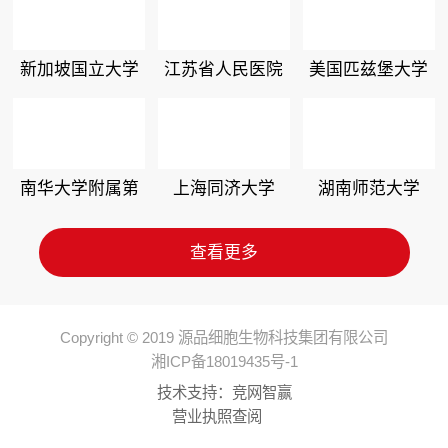
新加坡国立大学
江苏省人民医院
美国匹兹堡大学
南华大学附属第
上海同济大学
湖南师范大学
二医院
查看更多
Copyright © 2019 源品细胞生物科技集团有限公司
湘ICP备18019435号-1
技术支持：
竞网智赢
营业执照查阅