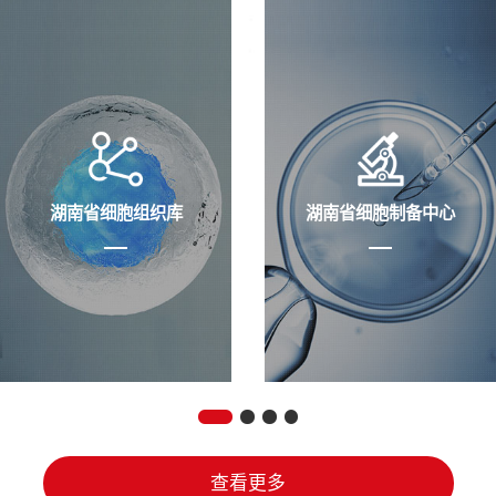
湖南省细胞组织库
湖南省细胞制备中心
查看更多