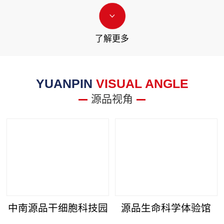
了解更多
YUANPIN
VISUAL ANGLE
源品视角
中南源品干细胞科技园
源品生命科学体验馆