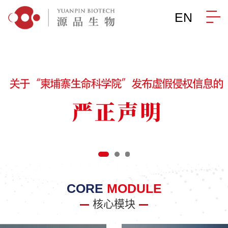
EN
CORE
MODULE
核心模块