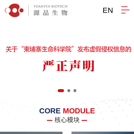
EN
CORE
MODULE
核心模块