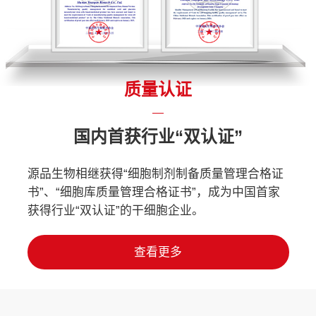
质量认证
国内首获行业“双认证”
源品生物相继获得“细胞制剂制备质量管理合格证
书”、“细胞库质量管理合格证书”，成为中国首家
获得行业“双认证”的干细胞企业。
查看更多