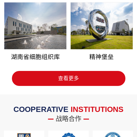
湖南省细胞组织库
精神堡垒
查看更多
COOPERATIVE
INSTITUTIONS
战略合作