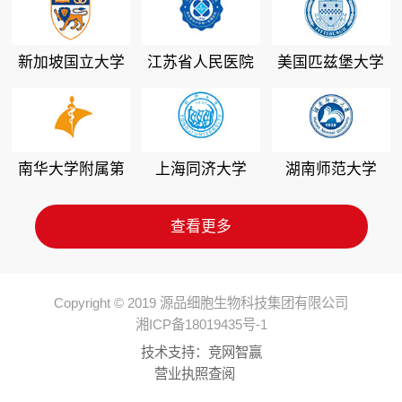
新加坡国立大学
江苏省人民医院
美国匹兹堡大学
南华大学附属第
上海同济大学
湖南师范大学
二医院
查看更多
Copyright © 2019 源品细胞生物科技集团有限公司
湘ICP备18019435号-1
技术支持：
竞网智赢
营业执照查阅