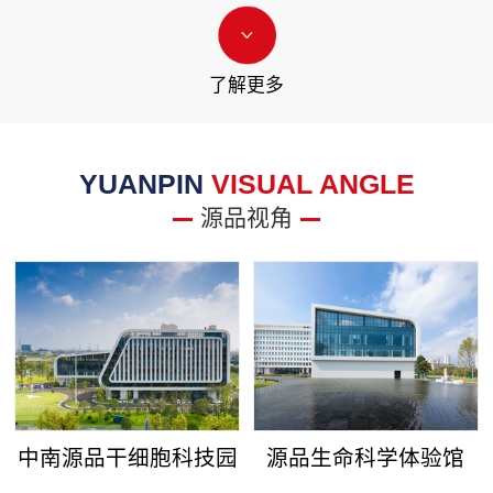
了解更多
YUANPIN
VISUAL ANGLE
源品视角
中南源品干细胞科技园
源品生命科学体验馆