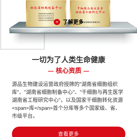
了解更多
一切为了人类生命健康
核心资质
源品生物建设运营政府授牌的"湖南省细胞组织
库"、"湖南省细胞制备中心"、"干细胞与再生医学
湖南省工程研究中心"，以及国家干细胞转化资源
<span>库</span>首个分库等多个国家级、省、
市级平台。
查看更多