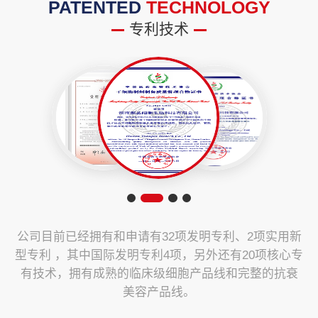
PATENTED
TECHNOLOGY
专利技术
公司目前已经拥有和申请有32项发明专利、2项实用新
型专利 ，其中国际发明专利4项，另外还有20项核心专
有技术，拥有成熟的临床级细胞产品线和完整的抗衰
美容产品线。