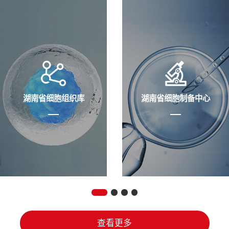
湖南省细胞组织库
湖南省细胞制备中心
查看更多