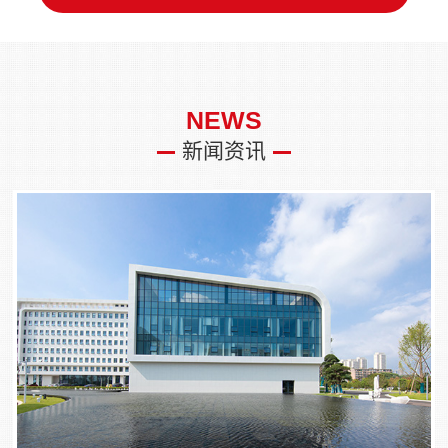
NEWS
新闻资讯