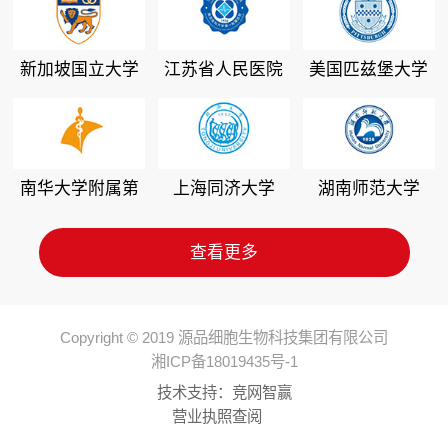
新加坡国立大学
江苏省人民医院
美国匹兹堡大学
南华大学附属第
上海同济大学
湖南师范大学
二医院
查看更多
Copyright © 2019 源品细胞生物科技集团有限公司
湘ICP备18019435号-1
技术支持：
竞网智赢
营业执照查阅