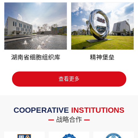
湖南省细胞组织库
精神堡垒
查看更多
COOPERATIVE
INSTITUTIONS
战略合作