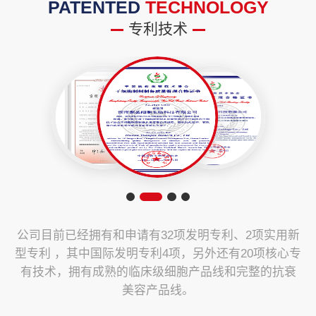
PATENTED
TECHNOLOGY
专利技术
公司目前已经拥有和申请有32项发明专利、2项实用新
型专利 ，其中国际发明专利4项，另外还有20项核心专
有技术，拥有成熟的临床级细胞产品线和完整的抗衰
美容产品线。