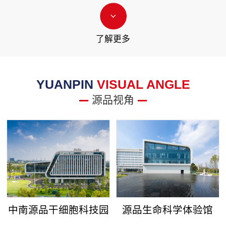
了解更多
YUANPIN
VISUAL ANGLE
源品视角
中南源品干细胞科技园
源品生命科学体验馆