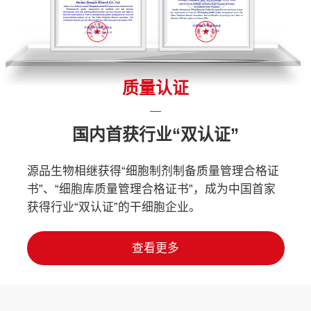
质量认证
国内首获行业“双认证”
源品生物相继获得“细胞制剂制备质量管理合格证
书”、“细胞库质量管理合格证书”，成为中国首家
获得行业“双认证”的干细胞企业。
查看更多