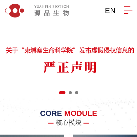
EN
CORE
MODULE
核心模块