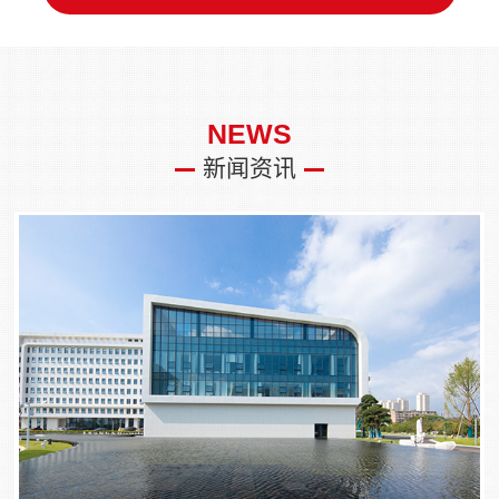
NEWS
新闻资讯