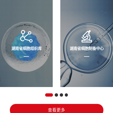
湖南省细胞组织库
湖南省细胞制备中心
查看更多