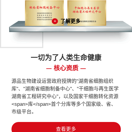
了解更多
一切为了人类生命健康
核心资质
源品生物建设运营政府授牌的"湖南省细胞组织
库"、"湖南省细胞制备中心"、"干细胞与再生医学
湖南省工程研究中心"，以及国家干细胞转化资源
<span>库</span>首个分库等多个国家级、省、
市级平台。
查看更多