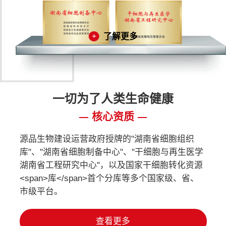
了解更多
一切为了人类生命健康
核心资质
源品生物建设运营政府授牌的"湖南省细胞组织
库"、"湖南省细胞制备中心"、"干细胞与再生医学
湖南省工程研究中心"，以及国家干细胞转化资源
<span>库</span>首个分库等多个国家级、省、
市级平台。
查看更多