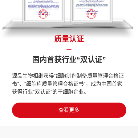
质量认证
国内首获行业“双认证”
源品生物相继获得“细胞制剂制备质量管理合格证
书”、“细胞库质量管理合格证书”，成为中国首家
获得行业“双认证”的干细胞企业。
查看更多