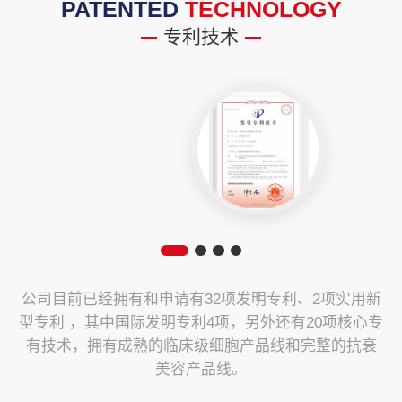
PATENTED
TECHNOLOGY
专利技术
公司目前已经拥有和申请有32项发明专利、2项实用新
型专利 ，其中国际发明专利4项，另外还有20项核心专
有技术，拥有成熟的临床级细胞产品线和完整的抗衰
美容产品线。