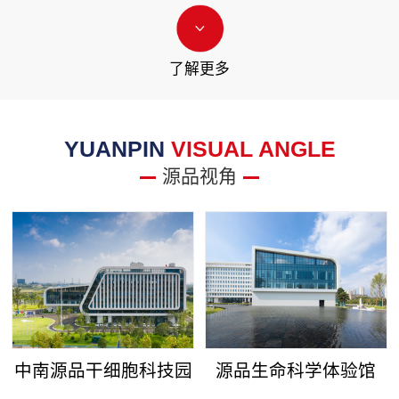
了解更多
YUANPIN
VISUAL ANGLE
源品视角
中南源品干细胞科技园
源品生命科学体验馆