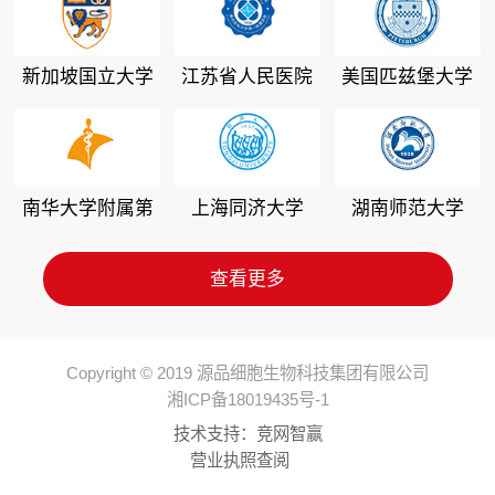
新加坡国立大学
江苏省人民医院
美国匹兹堡大学
南华大学附属第
上海同济大学
湖南师范大学
二医院
查看更多
Copyright © 2019 源品细胞生物科技集团有限公司
湘ICP备18019435号-1
技术支持：
竞网智赢
营业执照查阅