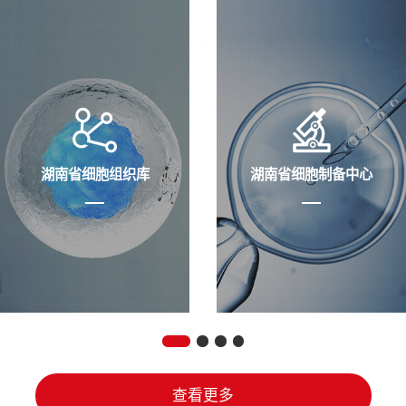
湖南省细胞组织库
湖南省细胞制备中心
查看更多