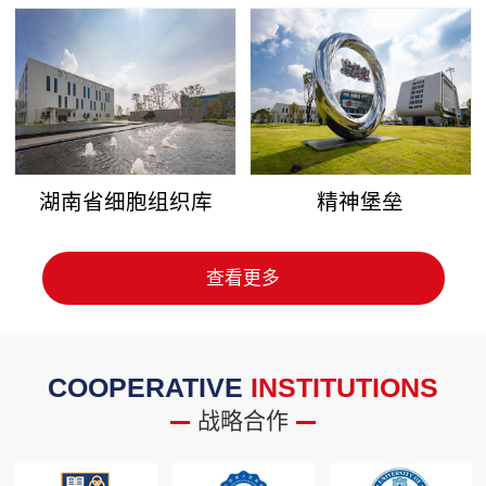
湖南省细胞组织库
精神堡垒
查看更多
COOPERATIVE
INSTITUTIONS
战略合作