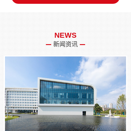
NEWS
新闻资讯