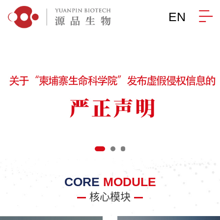
EN
CORE
MODULE
核心模块