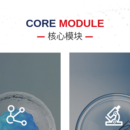
CORE
MODULE
核心模块