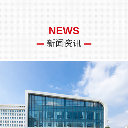
NEWS
新闻资讯