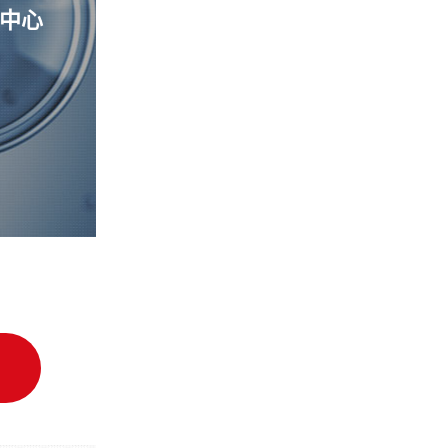
中心
细胞质量管理控制中心