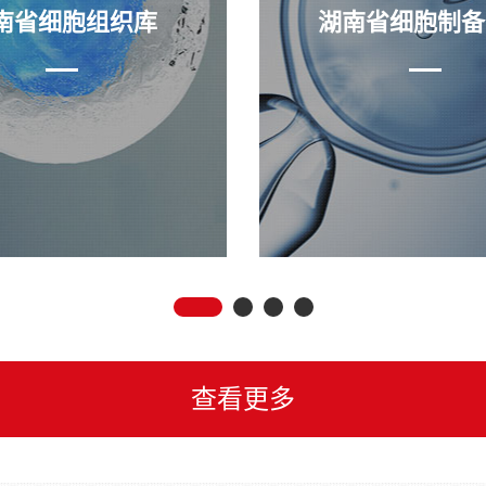
南省细胞组织库
湖南省细胞制备
查看更多