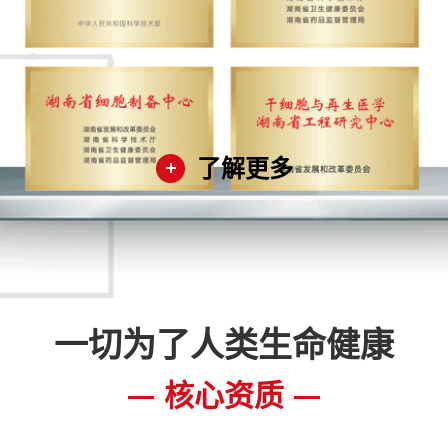
了解更多
一切为了人类生命健康
核心资质