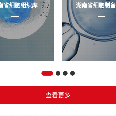
南省细胞组织库
湖南省细胞制备
查看更多