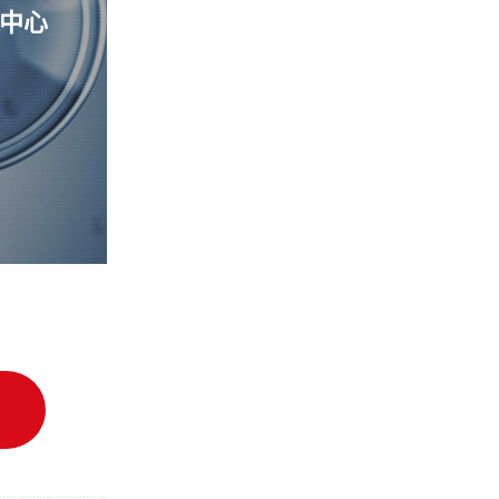
中心
细胞质量管理控制中心