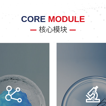
CORE
MODULE
核心模块