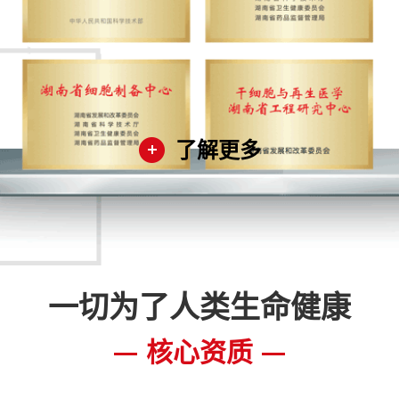
了解更多
一切为了人类生命健康
核心资质