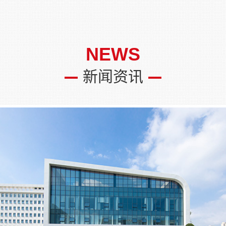
NEWS
新闻资讯