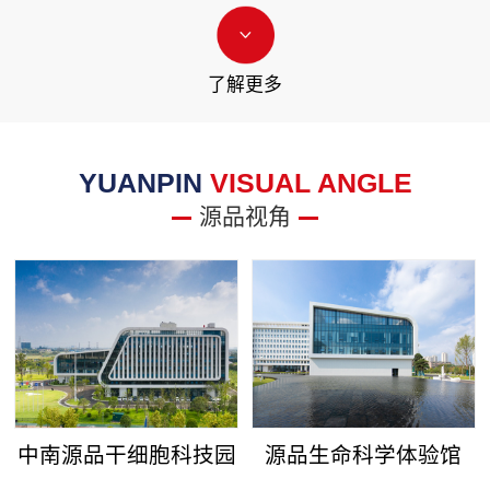
了解更多
YUANPIN
VISUAL ANGLE
源品视角
中南源品干细胞科技园
源品生命科学体验馆