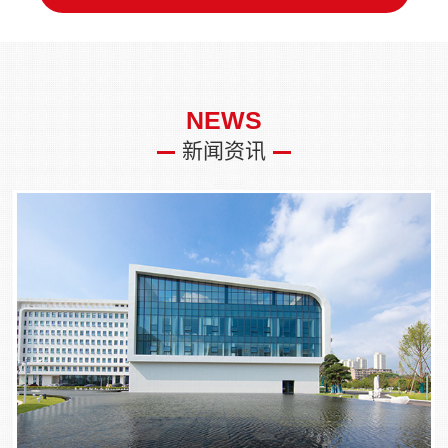
NEWS
新闻资讯