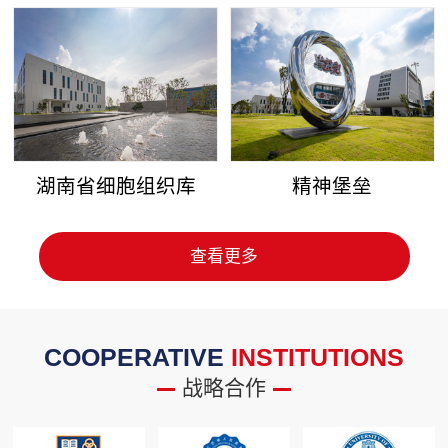
湖南省细胞组织库
精神堡垒
查看更多
COOPERATIVE
INSTITUTIONS
战略合作