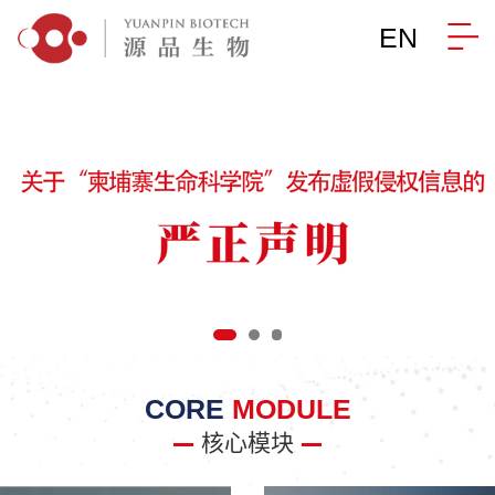
EN
CORE
MODULE
核心模块