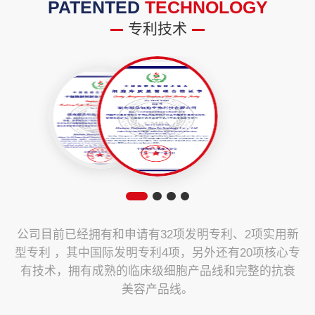
PATENTED
TECHNOLOGY
专利技术
公司目前已经拥有和申请有32项发明专利、2项实用新
型专利 ，其中国际发明专利4项，另外还有20项核心专
有技术，拥有成熟的临床级细胞产品线和完整的抗衰
美容产品线。