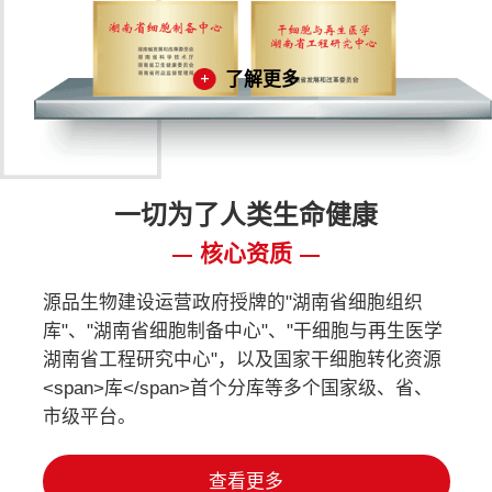
了解更多
一切为了人类生命健康
核心资质
源品生物建设运营政府授牌的"湖南省细胞组织
库"、"湖南省细胞制备中心"、"干细胞与再生医学
湖南省工程研究中心"，以及国家干细胞转化资源
<span>库</span>首个分库等多个国家级、省、
市级平台。
查看更多