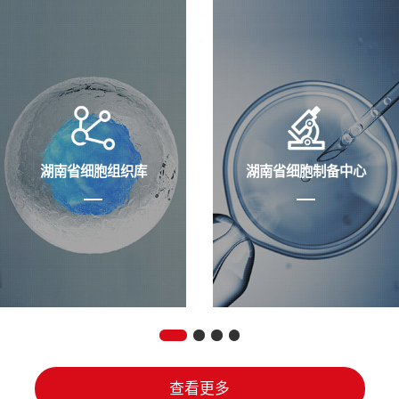
湖南省细胞组织库
湖南省细胞制备中心
查看更多