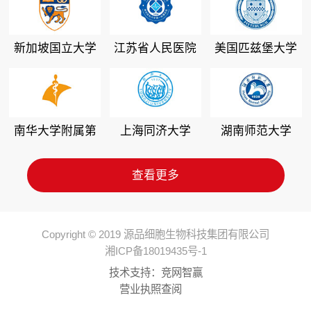
新加坡国立大学
江苏省人民医院
美国匹兹堡大学
南华大学附属第
上海同济大学
湖南师范大学
二医院
查看更多
Copyright © 2019 源品细胞生物科技集团有限公司
湘ICP备18019435号-1
技术支持：
竞网智赢
营业执照查阅