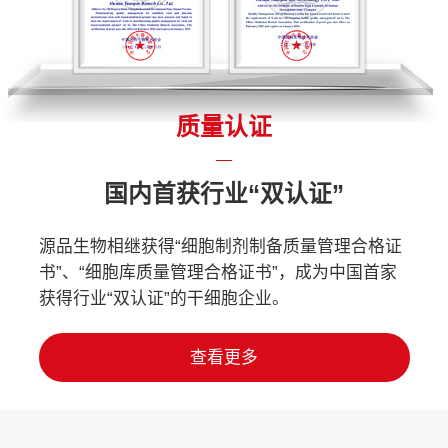
质量认证
国内首获行业“双认证”
源品生物相继获得“细胞制剂制备质量管理合格证
书”、“细胞库质量管理合格证书”，成为中国首家
获得行业“双认证”的干细胞企业。
查看更多