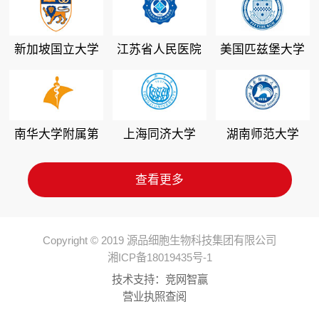
新加坡国立大学
江苏省人民医院
美国匹兹堡大学
南华大学附属第
上海同济大学
湖南师范大学
二医院
查看更多
Copyright © 2019 源品细胞生物科技集团有限公司
湘ICP备18019435号-1
技术支持：
竞网智赢
营业执照查阅