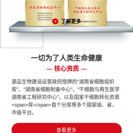
了解更多
一切为了人类生命健康
核心资质
源品生物建设运营政府授牌的"湖南省细胞组织
库"、"湖南省细胞制备中心"、"干细胞与再生医学
湖南省工程研究中心"，以及国家干细胞转化资源
<span>库</span>首个分库等多个国家级、省、
市级平台。
查看更多