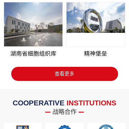
湖南省细胞组织库
精神堡垒
查看更多
COOPERATIVE
INSTITUTIONS
战略合作