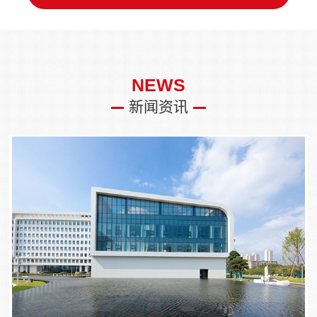
NEWS
新闻资讯