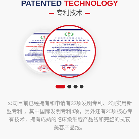
PATENTED
TECHNOLOGY
专利技术
公司目前已经拥有和申请有32项发明专利、2项实用新
型专利 ，其中国际发明专利4项，另外还有20项核心专
有技术，拥有成熟的临床级细胞产品线和完整的抗衰
美容产品线。