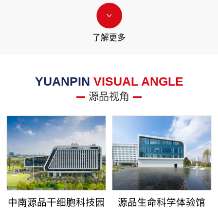
了解更多
YUANPIN
VISUAL ANGLE
源品视角
中南源品干细胞科技园
源品生命科学体验馆