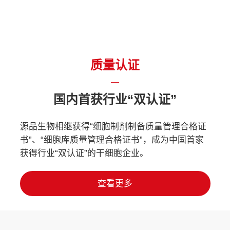
质量认证
国内首获行业“双认证”
源品生物相继获得“细胞制剂制备质量管理合格证
书”、“细胞库质量管理合格证书”，成为中国首家
获得行业“双认证”的干细胞企业。
查看更多