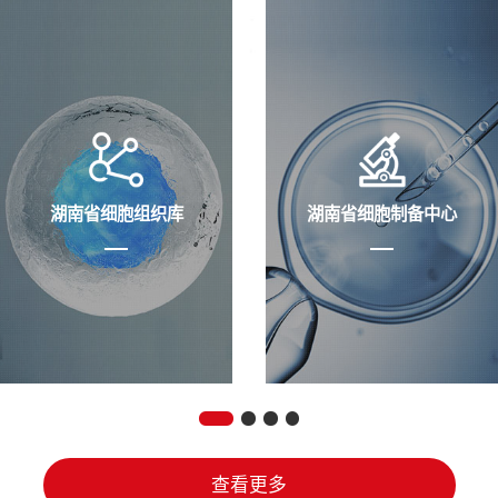
湖南省细胞组织库
湖南省细胞制备中心
查看更多