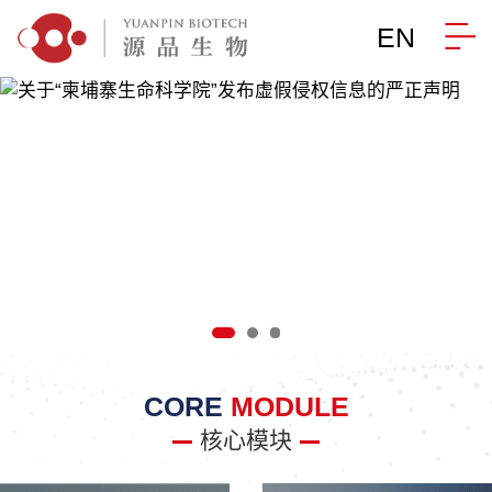
EN
CORE
MODULE
核心模块