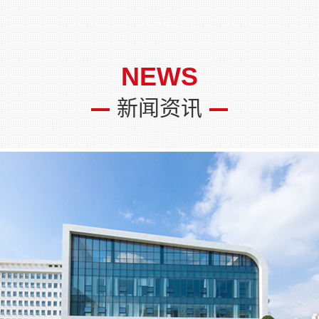
NEWS
新闻资讯