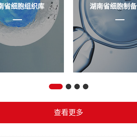
南省细胞组织库
湖南省细胞制备
查看更多