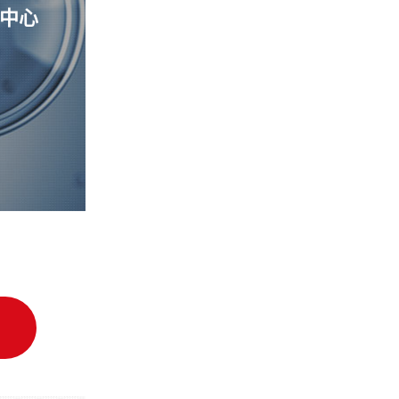
中心
细胞质量管理控制中心