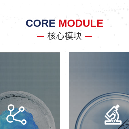
CORE
MODULE
核心模块