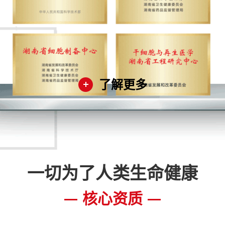
了解更多
一切为了人类生命健康
核心资质