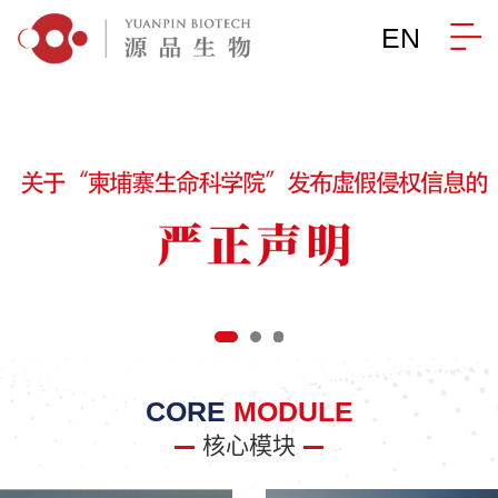
EN
CORE
MODULE
核心模块