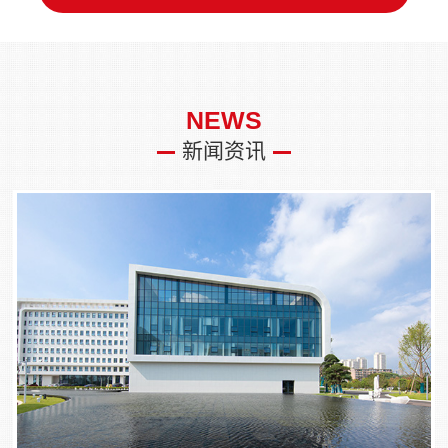
NEWS
新闻资讯