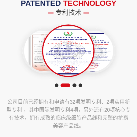
PATENTED
TECHNOLOGY
专利技术
公司目前已经拥有和申请有32项发明专利、2项实用新
型专利 ，其中国际发明专利4项，另外还有20项核心专
有技术，拥有成熟的临床级细胞产品线和完整的抗衰
美容产品线。