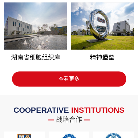
湖南省细胞组织库
精神堡垒
查看更多
COOPERATIVE
INSTITUTIONS
战略合作