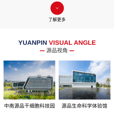
了解更多
YUANPIN
VISUAL ANGLE
源品视角
中南源品干细胞科技园
源品生命科学体验馆