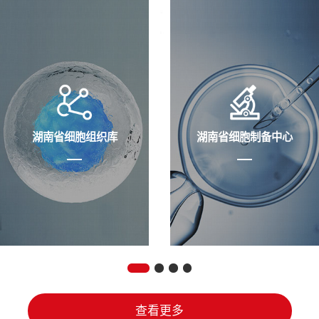
湖南省细胞组织库
湖南省细胞制备中心
查看更多