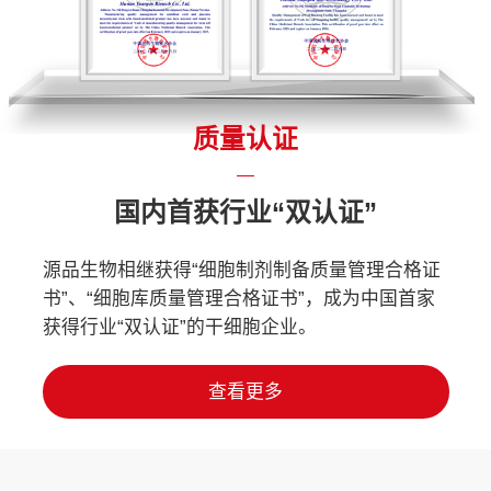
质量认证
国内首获行业“双认证”
源品生物相继获得“细胞制剂制备质量管理合格证
书”、“细胞库质量管理合格证书”，成为中国首家
获得行业“双认证”的干细胞企业。
查看更多