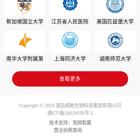
新加坡国立大学
江苏省人民医院
美国匹兹堡大学
南华大学附属第
上海同济大学
湖南师范大学
二医院
查看更多
Copyright © 2019 源品细胞生物科技集团有限公司
湘ICP备18019435号-1
技术支持：
竞网智赢
营业执照查阅