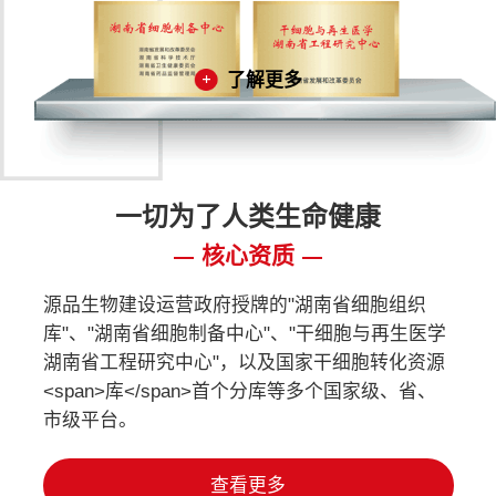
了解更多
一切为了人类生命健康
核心资质
源品生物建设运营政府授牌的"湖南省细胞组织
库"、"湖南省细胞制备中心"、"干细胞与再生医学
湖南省工程研究中心"，以及国家干细胞转化资源
<span>库</span>首个分库等多个国家级、省、
市级平台。
查看更多