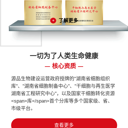
了解更多
一切为了人类生命健康
核心资质
源品生物建设运营政府授牌的"湖南省细胞组织
库"、"湖南省细胞制备中心"、"干细胞与再生医学
湖南省工程研究中心"，以及国家干细胞转化资源
<span>库</span>首个分库等多个国家级、省、
市级平台。
查看更多