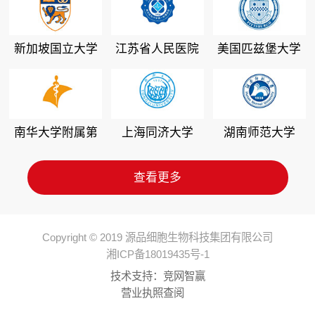
新加坡国立大学
江苏省人民医院
美国匹兹堡大学
南华大学附属第
上海同济大学
湖南师范大学
二医院
查看更多
Copyright © 2019 源品细胞生物科技集团有限公司
湘ICP备18019435号-1
技术支持：
竞网智赢
营业执照查阅