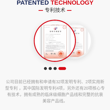
PATENTED
TECHNOLOGY
专利技术
公司目前已经拥有和申请有32项发明专利、2项实用新
型专利 ，其中国际发明专利4项，另外还有20项核心专
有技术，拥有成熟的临床级细胞产品线和完整的抗衰
美容产品线。