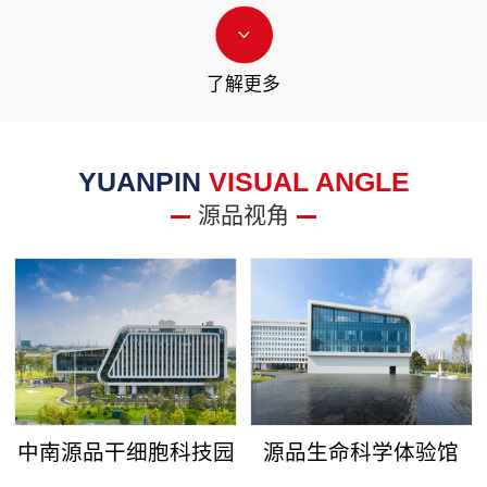
了解更多
YUANPIN
VISUAL ANGLE
源品视角
中南源品干细胞科技园
源品生命科学体验馆