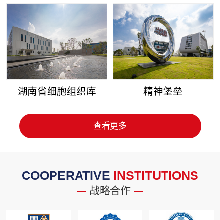
湖南省细胞组织库
精神堡垒
查看更多
COOPERATIVE
INSTITUTIONS
战略合作