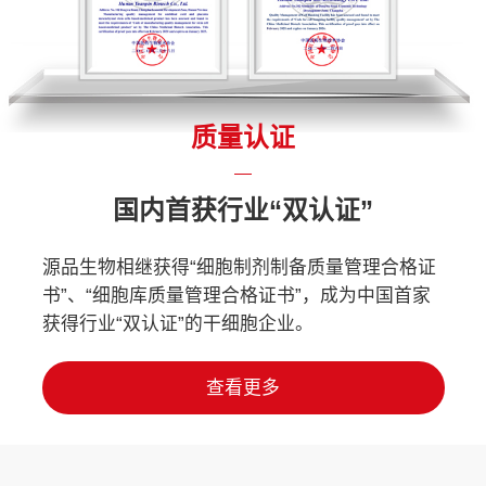
质量认证
国内首获行业“双认证”
源品生物相继获得“细胞制剂制备质量管理合格证
书”、“细胞库质量管理合格证书”，成为中国首家
获得行业“双认证”的干细胞企业。
查看更多