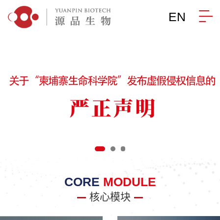
EN
CORE
MODULE
核心模块