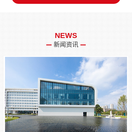
NEWS
新闻资讯