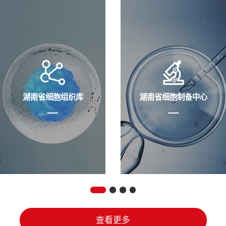
湖南省细胞组织库
湖南省细胞制备中心
查看更多