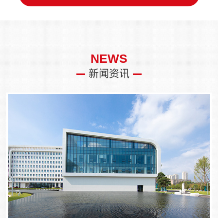
NEWS
新闻资讯