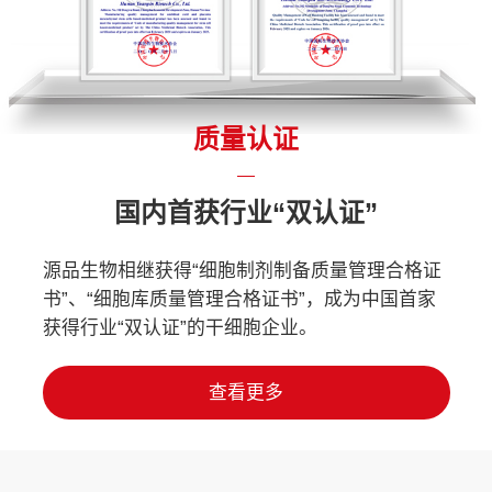
质量认证
国内首获行业“双认证”
源品生物相继获得“细胞制剂制备质量管理合格证
书”、“细胞库质量管理合格证书”，成为中国首家
获得行业“双认证”的干细胞企业。
查看更多