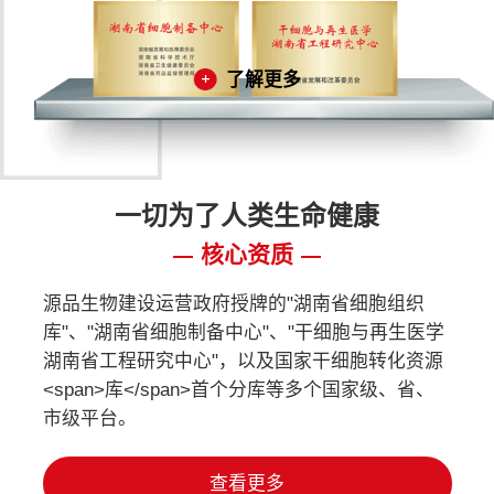
了解更多
一切为了人类生命健康
核心资质
源品生物建设运营政府授牌的"湖南省细胞组织
库"、"湖南省细胞制备中心"、"干细胞与再生医学
湖南省工程研究中心"，以及国家干细胞转化资源
<span>库</span>首个分库等多个国家级、省、
市级平台。
查看更多