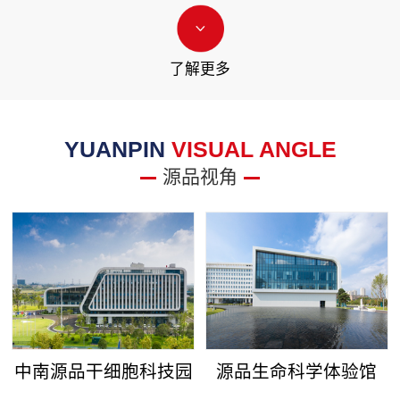
了解更多
YUANPIN
VISUAL ANGLE
源品视角
中南源品干细胞科技园
源品生命科学体验馆