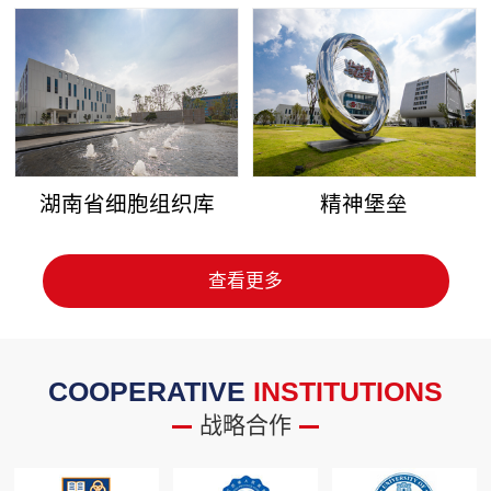
湖南省细胞组织库
精神堡垒
查看更多
COOPERATIVE
INSTITUTIONS
战略合作