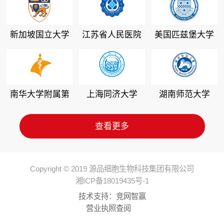
新加坡国立大学
江苏省人民医院
美国匹兹堡大学
南华大学附属第
上海同济大学
湖南师范大学
二医院
查看更多
Copyright © 2019 源品细胞生物科技集团有限公司
湘ICP备18019435号-1
技术支持：
竞网智赢
营业执照查阅