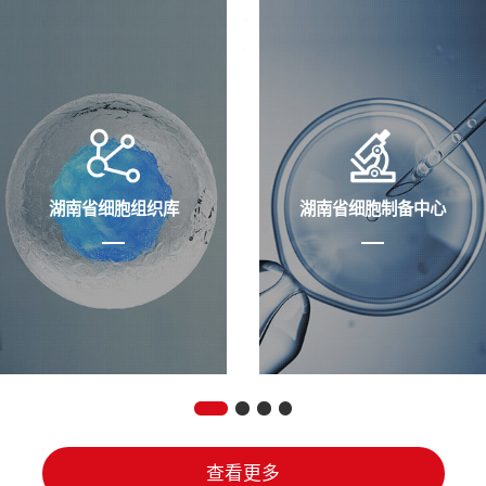
湖南省细胞组织库
湖南省细胞制备中心
查看更多