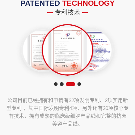
PATENTED
TECHNOLOGY
专利技术
公司目前已经拥有和申请有32项发明专利、2项实用新
型专利 ，其中国际发明专利4项，另外还有20项核心专
有技术，拥有成熟的临床级细胞产品线和完整的抗衰
美容产品线。