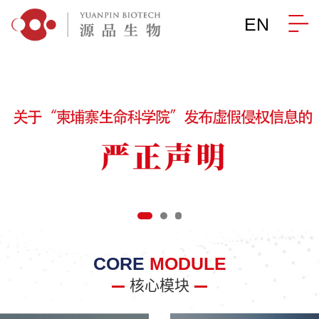
EN
CORE
MODULE
核心模块