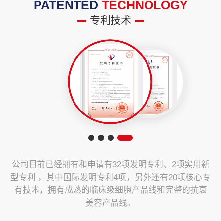
PATENTED
TECHNOLOGY
专利技术
公司目前已经拥有和申请有32项发明专利、2项实用新
型专利 ，其中国际发明专利4项，另外还有20项核心专
有技术，拥有成熟的临床级细胞产品线和完整的抗衰
美容产品线。