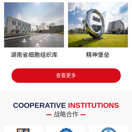
湖南省细胞组织库
精神堡垒
查看更多
COOPERATIVE
INSTITUTIONS
战略合作