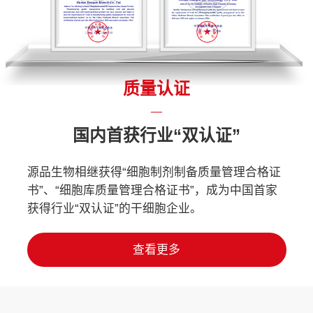
质量认证
国内首获行业“双认证”
源品生物相继获得“细胞制剂制备质量管理合格证
书”、“细胞库质量管理合格证书”，成为中国首家
获得行业“双认证”的干细胞企业。
查看更多