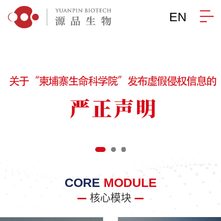
EN
CORE
MODULE
核心模块