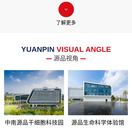
了解更多
YUANPIN
VISUAL ANGLE
源品视角
中南源品干细胞科技园
源品生命科学体验馆