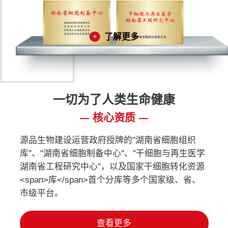
了解更多
一切为了人类生命健康
核心资质
源品生物建设运营政府授牌的"湖南省细胞组织
库"、"湖南省细胞制备中心"、"干细胞与再生医学
湖南省工程研究中心"，以及国家干细胞转化资源
<span>库</span>首个分库等多个国家级、省、
市级平台。
查看更多