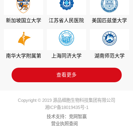
新加坡国立大学
江苏省人民医院
美国匹兹堡大学
南华大学附属第
上海同济大学
湖南师范大学
二医院
查看更多
Copyright © 2019 源品细胞生物科技集团有限公司
湘ICP备18019435号-1
技术支持：
竞网智赢
营业执照查阅