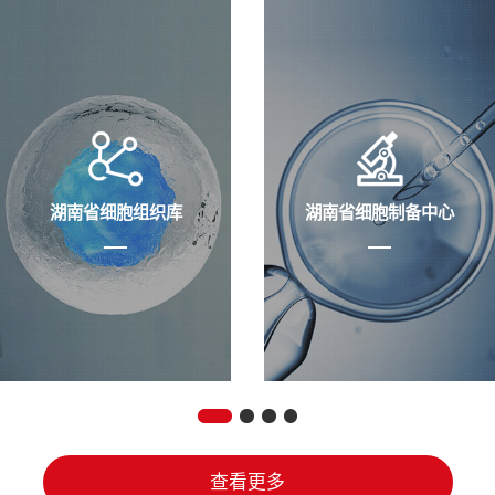
湖南省细胞组织库
湖南省细胞制备中心
查看更多