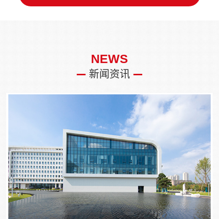
NEWS
新闻资讯