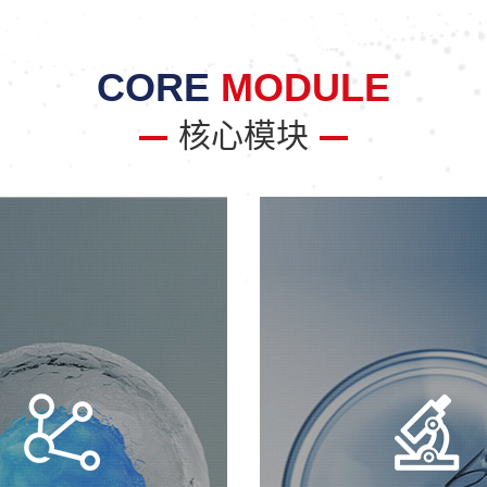
CORE
MODULE
核心模块