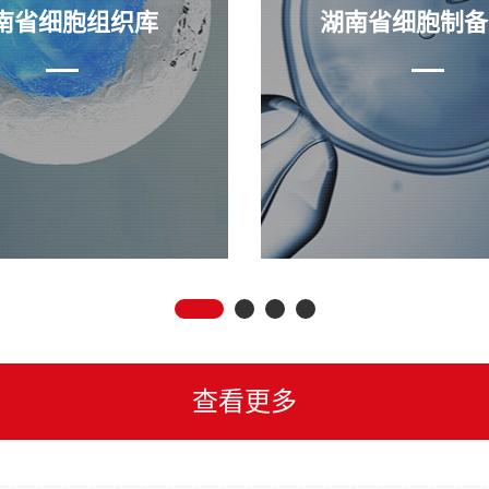
南省细胞组织库
湖南省细胞制备
查看更多