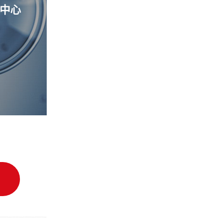
中心
细胞质量管理控制中心