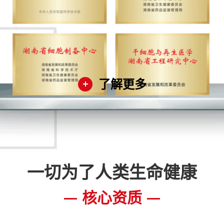
了解更多
一切为了人类生命健康
核心资质