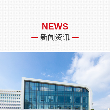
NEWS
新闻资讯