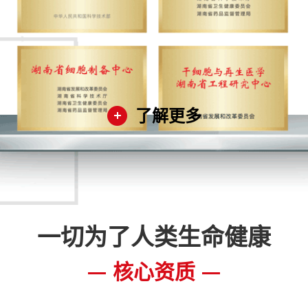
了解更多
一切为了人类生命健康
核心资质