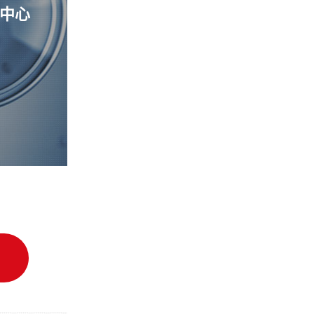
中心
细胞质量管理控制中心