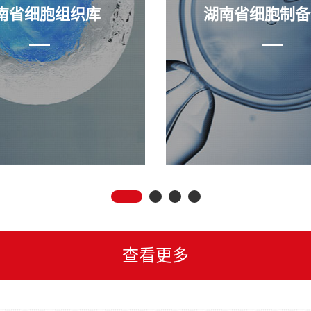
南省细胞组织库
湖南省细胞制备
查看更多