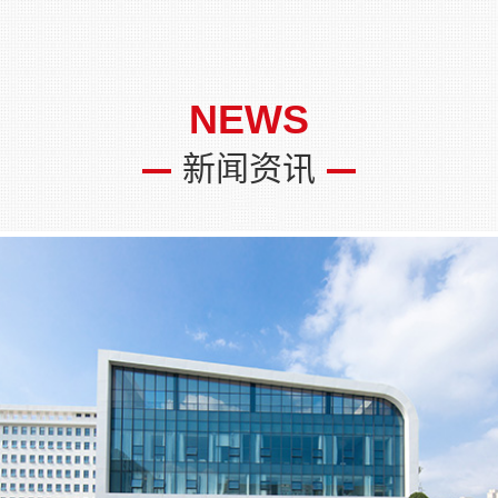
NEWS
新闻资讯